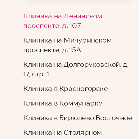
Клиника на Ленинском
проспекте, д. 107
Клиника на Мичуринском
проспекте, д. 15А
Клиника на Долгоруковской, д.
17, стр. 1
Клиника в Красногорске
Клиника в Коммунарке
Клиника в Бирюлево Восточное
Клиника на Столярном