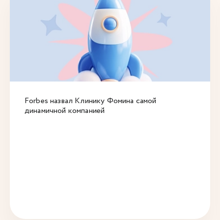
Forbes назвал Клинику Фомина самой
динамичной компанией