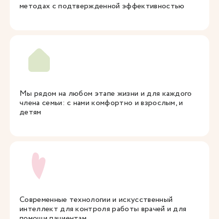
методах с подтвержденной эффективностью
Мы рядом на любом этапе жизни и для каждого
члена семьи: с нами комфортно и взрослым, и
детям
Современные технологии и искусственный
интеллект для контроля работы врачей и для
помощи пациентам