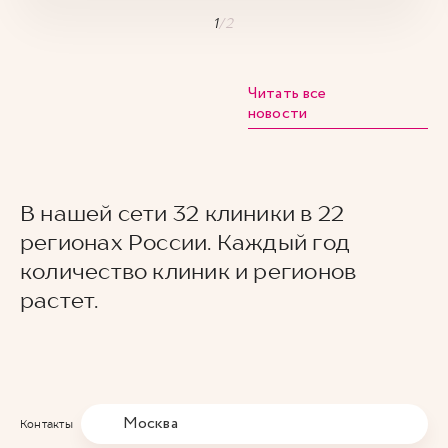
1
/
2
Читать все
новости
В нашей сети 32 клиники в 22
регионах России. Каждый год
количество клиник и регионов
растет.
Москва
Контакты