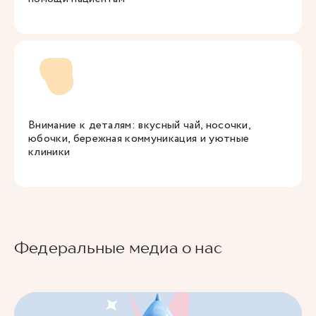
Внимание к деталям: вкусный чай, носочки,
юбочки, бережная коммуникация и уютные
клиники
Федеральные медиа о нас