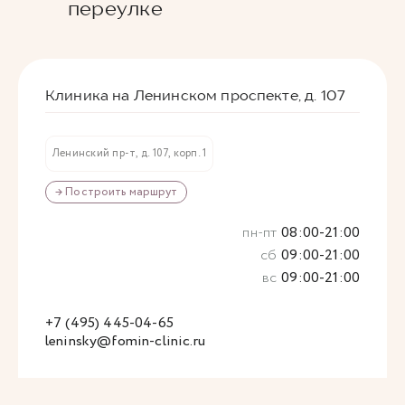
переулке
Клиника на Ленинском проспекте, д. 107
Ленинский пр-т, д. 107, корп. 1
→ Построить маршрут
пн-пт
08:00-21:00
сб
09:00-21:00
вс
09:00-21:00
+7 (495) 445-04-65
leninsky@fomin-clinic.ru