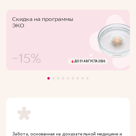
Скидка на программы
ЭКО
-15%
ДО 31 АВГУСТА 2026
Забота, основанная на доказательной медицине и