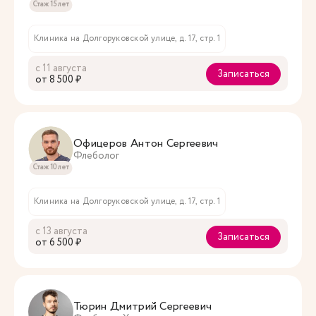
Стаж 15 лет
Клиника на Долгоруковской улице, д. 17, стр. 1
с 11 августа
Записаться
oт 8 500 ₽
Офицеров Антон Сергеевич
Флеболог
Стаж 10 лет
Клиника на Долгоруковской улице, д. 17, стр. 1
с 13 августа
Записаться
oт 6 500 ₽
Тюрин Дмитрий Сергеевич