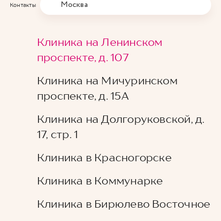
Москва
Контакты
Клиника на Ленинском
проспекте, д. 107
Клиника на Мичуринском
проспекте, д. 15А
Клиника на Долгоруковской, д.
17, стр. 1
Клиника в Красногорске
Клиника в Коммунарке
Клиника в Бирюлево Восточное