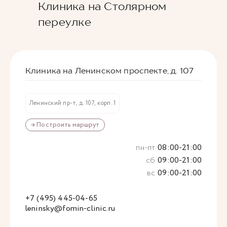
Клиника на Столярном
переулке
Клиника на Ленинском проспекте, д. 107
Ленинский пр-т, д. 107, корп. 1
→ Построить маршрут
пн-пт
08:00-21:00
сб
09:00-21:00
вс
09:00-21:00
+7 (495) 445-04-65
leninsky@fomin-clinic.ru