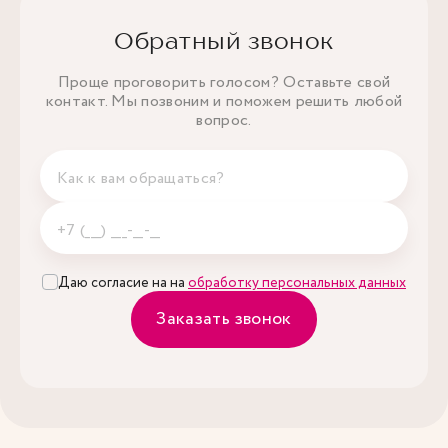
Обратный звонок
Проще проговорить голосом? Оставьте свой
контакт. Мы позвоним и поможем решить любой
вопрос.
Даю согласие на на
обработку персональных данных
Заказать звонок