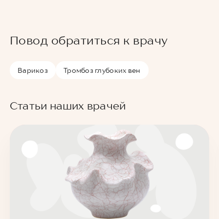
Повод обратиться к врачу
Варикоз
Тромбоз глубоких вен
Статьи наших врачей