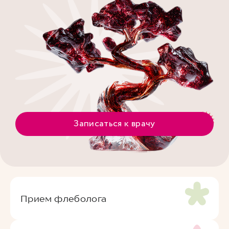
Записаться к врачу
Прием флеболога