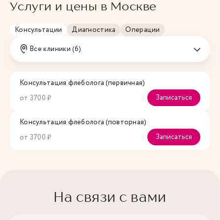
Услуги и цены в Москве
Консультации
Диагностика
Операции
Все клиники (6)
Консультация флеболога (первичная)
Записаться
от 3700 ₽
Консультация флеболога (повторная)
Записаться
от 3700 ₽
На связи с вами