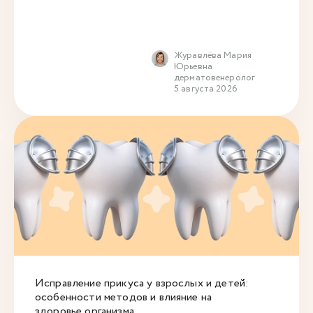
Журавлёва Мария
Юрьевна
дерматовенеролог
5 августа 2026
Исправление прикуса у взрослых и детей:
особенности методов и влияние на
здоровье организма