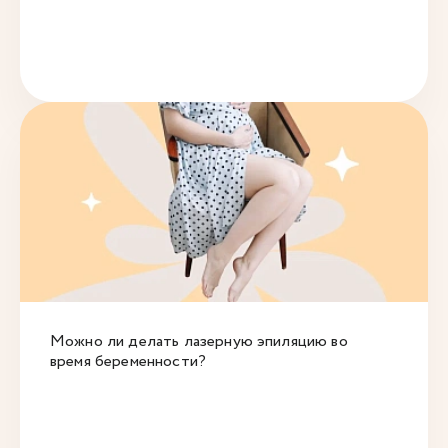
Можно ли делать лазерную эпиляцию во
время беременности?