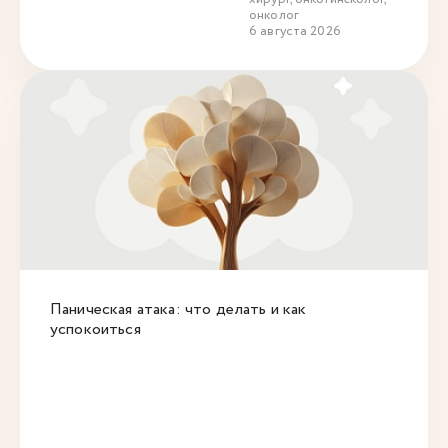
онколог
6 августа 2026
Паническая атака: что делать и как
успокоиться