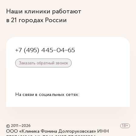
Наши клиники работают
в 21 городах России
+7 (495) 445-04-65
Заказать обратный звонок
На связи в социальных сетях:
© 2011—2026
ООО «Клиника Фомина Долгоруковская» ИНН