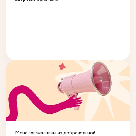
Монолог женщины из добровольной