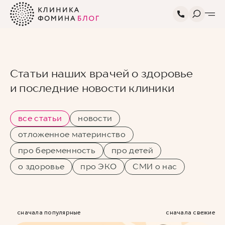
Статьи наших врачей о здоровье
и последние новости клиники
все статьи
новости
отложенное материнство
про беременность
про детей
о здоровье
про ЭКО
СМИ о нас
сначала популярные
сначала свежие