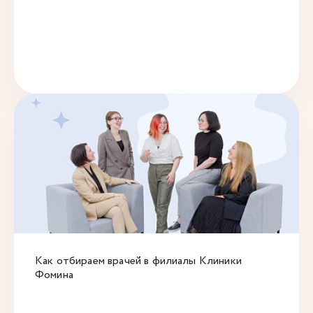
Как отбираем врачей в филиалы Клиники
Фомина