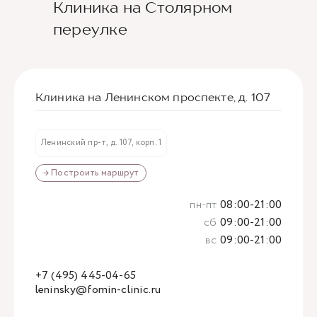
Клиника на Столярном
переулке
Клиника на Ленинском проспекте, д. 107
Ленинский пр-т, д. 107, корп. 1
→ Построить маршрут
пн-пт
08:00-21:00
сб
09:00-21:00
вс
09:00-21:00
+7 (495) 445-04-65
leninsky@fomin-clinic.ru