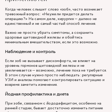
Когда человек слышит слово «зоб», часто возникает
тревожный вопрос: «Неужели придется делать
операцию?» На самом деле, хирургия — далеко не
единственный и не самый частый способ лечения.
Важно не просто убрать симптомы, а сохранить
здоровье щитовидной железы и обойтись
минимальным вмешательством, если это возможно.
Наблюдение и контроль
Если зоб не вызывает дискомфорта, не влияет на
уровень гормонов щитовидной железы и не
увеличивается — возможно, лечение пока не требуется.
В этом случае нужно просто наблюдать: регулярные
УЗИ и анализы помогают контролировать ситуацию и
вовремя заметить изменения.
Йодная профилактика и диета
При зобе, связанном с йододефицитом, особенно на
ранней стадии, бывает достаточно изменить питание