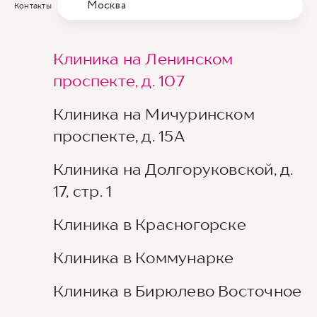
Москва
Контакты
Клиника на Ленинском
проспекте, д. 107
Клиника на Мичуринском
проспекте, д. 15А
Клиника на Долгоруковской, д.
17, стр. 1
Клиника в Красногорске
Клиника в Коммунарке
Клиника в Бирюлево Восточное