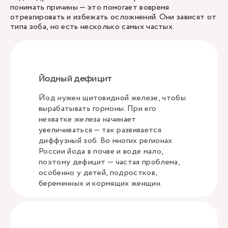
понимать причины — это помогает вовремя
отреагировать и избежать осложнений. Они зависят от
типа зоба, но есть несколько самых частых.
Йодный дефицит
Йод нужен щитовидной железе, чтобы
вырабатывать гормоны. При его
нехватке железа начинает
увеличиваться — так развивается
диффузный зоб. Во многих регионах
России йода в почве и воде мало,
поэтому дефицит — частая проблема,
особенно у детей, подростков,
беременных и кормящих женщин.