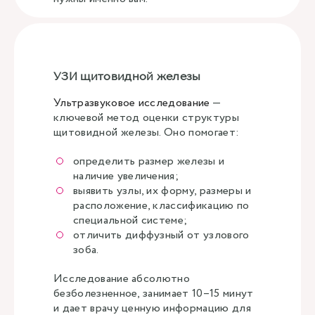
УЗИ щитовидной железы
Ультразвуковое исследование
—
ключевой метод оценки структуры
щитовидной железы. Оно помогает:
определить размер железы и
наличие увеличения;
выявить узлы, их форму, размеры и
расположение, классификацию по
специальной системе;
отличить диффузный от узлового
зоба.
Исследование абсолютно
безболезненное, занимает 10–15 минут
и дает врачу ценную информацию для