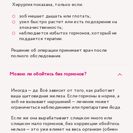
Хирургия показана, только если:
зоб мешает дышать или глотать;
узел быстро растет или есть подозрение на
злокачественность;
наблюдается избыток гормонов, который не
поддается терапии.
Решение об операции принимает врач после
полного обследования.
Можно ли обойтись без гормонов?
Иногда — да. Всё зависит от того, как работает
ваша щитовидная железа. Если гормоны в норме, а
зоб не вызывает нарушений — лечение может
ограничиться наблюдением или препаратами йода.
Если же она вырабатывает слишком много или
слишком мало гормонов, без коррекции обойтись
нельзя — это уже влияет на весь организм (обмен