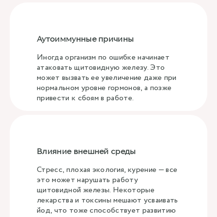
Аутоиммунные причины
Иногда организм по ошибке начинает
атаковать щитовидную железу. Это
может вызвать ее увеличение даже при
нормальном уровне гормонов, а позже
привести к сбоям в работе.
Влияние внешней среды
Стресс, плохая экология, курение — все
это может нарушать работу
щитовидной железы. Некоторые
лекарства и токсины мешают усваивать
йод, что тоже способствует развитию