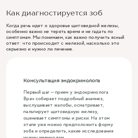
Как диагностируется зоб
Когда речь идет о здоровье щитовидной железы,
особенно важно не терять время и не гадать по
симптомам. Мы понимаем, как важно получить ясный
ответ: что происходит с железой, насколько это
серьезно и нужно ли лечение.
Консультация эндокринолога
Первый шаг — прием у эндокринолога.
Врач собирает подробный анамнез,
выслушивает жалобы, осматривает,
пальпирует щитовидную железу,
оценивает симптомы и риски. На этом
этапе уже можно предположить форму
зоба и определить, какие исследования
нужны именно вам.