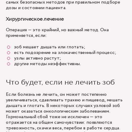
самых безопасных методов при правильном подборе
дозы и состоянии пациента.
Хирургическое лечение
Операция — это крайний, но важный метод. Она
применяется, если:
зоб мешает дышать или глотать;
есть подозрение на злокачественный процесс;
узлы активно растут;
другие методы неэффективны.
Что будет, если не лечить зоб
Если болезнь не лечить, он может постепенно
увеличиваться, сдавливать трахею и пищевод, мешать
дышать и глотать. В некоторых случаях узловой зоб
может оказаться онкологическим заболеванием.
Гормональный сбой тоже не исключен — это
отражается на общем самочувствии: появляются
тревожность, скачки веса, перебои в работе сердца.