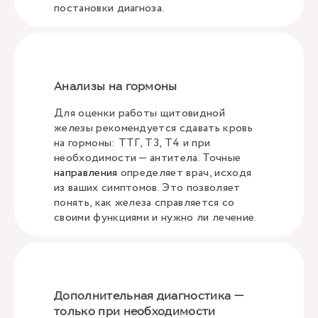
постановки диагноза.
Анализы на гормоны
Для оценки работы щитовидной
железы рекомендуется сдавать кровь
на гормоны: ТТГ, Т3, Т4 и при
необходимости — антитела. Точные
направления
определяет врач, исходя
из ваших симптомов. Это позволяет
понять, как железа справляется со
своими функциями и нужно ли лечение.
Дополнительная диагностика —
только при необходимости