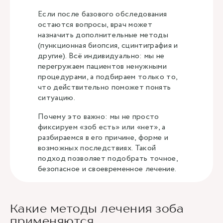
Если после базового обследования
остаются вопросы, врач может
назначить дополнительные методы
(пункционная биопсия, сцинтиграфия и
другие). Всё индивидуально: мы не
перегружаем пациентов ненужными
процедурами, а подбираем только то,
что действительно поможет понять
ситуацию.
Почему это важно: мы не просто
фиксируем «зоб есть» или «нет», а
разбираемся в его причине, форме и
возможных последствиях. Такой
подход позволяет подобрать точное,
безопасное и своевременное лечение.
Какие методы лечения зоба
применяются