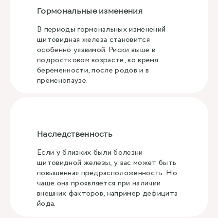
Гормональные изменения
В периоды гормональных изменений
щитовидная железа становится
особенно уязвимой. Риски выше в
подростковом возрасте, во время
беременности, после родов и в
пременопаузе.
Наследственность
Если у близких были болезни
щитовидной железы, у вас может быть
повышенная предрасположенность. Но
чаще она проявляется при наличии
внешних факторов, например дефицита
йода.