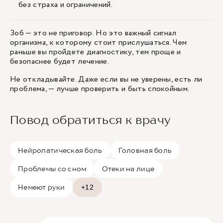
без страха и ограничений.
Зоб — это не приговор. Но это важный сигнал
организма, к которому стоит прислушаться. Чем
раньше вы пройдете диагностику, тем проще и
безопаснее будет лечение.
Не откладывайте. Даже если вы не уверены, есть ли
проблема, — лучше проверить и быть спокойным.
Повод обратиться к врачу
Нейропатическая боль
Головная боль
Проблемы со сном
Отеки на лице
Немеют руки
+12