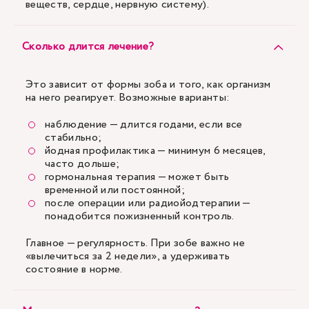
веществ, сердце, нервную систему).
Сколько длится лечение?
Это зависит от формы зоба и того, как организм
на него реагирует. Возможные варианты:
наблюдение — длится годами, если все
стабильно;
йодная профилактика — минимум 6 месяцев,
часто дольше;
гормональная терапия — может быть
временной или постоянной;
после операции или радиойодтерапии —
понадобится пожизненный контроль.
Главное — регулярность. При зобе важно не
«вылечиться за 2 недели», а удерживать
состояние в норме.