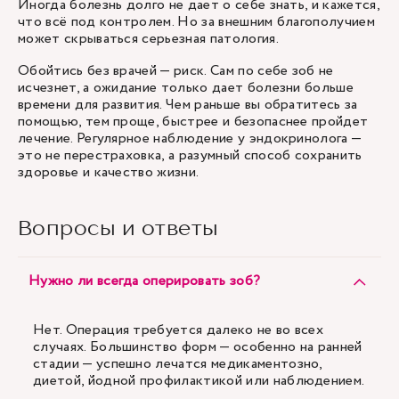
Иногда болезнь долго не дает о себе знать, и кажется,
что всё под контролем. Но за внешним благополучием
может скрываться серьезная патология.
Обойтись без врачей — риск. Сам по себе зоб не
исчезнет, а ожидание только дает болезни больше
времени для развития. Чем раньше вы обратитесь за
помощью, тем проще, быстрее и безопаснее пройдет
лечение. Регулярное наблюдение у эндокринолога —
это не перестраховка, а разумный способ сохранить
здоровье и качество жизни.
Вопросы и ответы
Нужно ли всегда оперировать зоб?
Нет. Операция требуется далеко не во всех
случаях. Большинство форм — особенно на ранней
стадии — успешно лечатся медикаментозно,
диетой, йодной профилактикой или наблюдением.