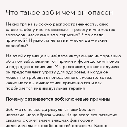
Что такое зоб и чем он опасен
Несмотря на высокую распространенность, само
слово «зоб» у многих вызывает тревогу и множество
вопросов: насколько это серьезно? Что стало
причиной? Нужно ли лечить и — если да — каким
способом?
На этой странице вы найдете актуальную информацию
об этом заболевании: от причин и форм до симптомов
и подходов к лечению. Мы расскажем, в каких случаях
он представляет угрозу для здоровья, а когда он
может не требовать немедленного вмешательства,
какие методы диагностики применяются и как
подбирается индивидуальная терапия.
Почему развивается зоб: ключевые причины
Зоб — это не всегда результат ошибок или
неправильного образа жизни. Чаще всего его развитие
связано с сочетанием внешних факторов и
индивидуальных особенностей организма. Важно