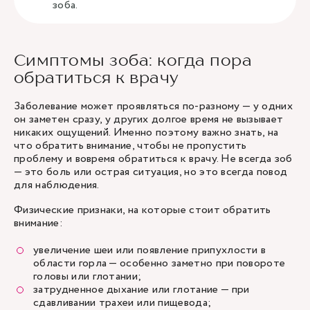
зоба.
Симптомы зоба: когда пора
обратиться к врачу
Заболевание может проявляться по-разному — у одних
он заметен сразу, у других долгое время не вызывает
никаких ощущений. Именно поэтому важно знать, на
что обратить внимание, чтобы не пропустить
проблему и вовремя обратиться к врачу. Не всегда зоб
— это боль или острая ситуация, но это всегда повод
для наблюдения.
Физические признаки, на которые стоит обратить
внимание:
увеличение шеи или появление припухлости в
области горла — особенно заметно при повороте
головы или глотании;
затрудненное дыхание или глотание — при
сдавливании трахеи или пищевода;