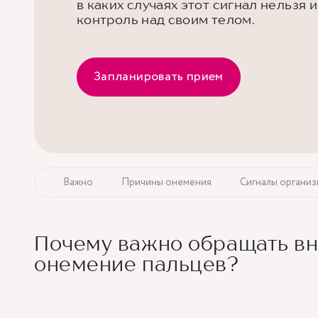
в каких случаях этот сигнал нельзя 
контроль над своим телом.
Запланировать прием
Важно
Причины онемения
Сигналы организ
Почему важно обращать в
онемение пальцев?