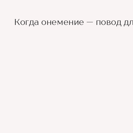
Когда онемение — повод д