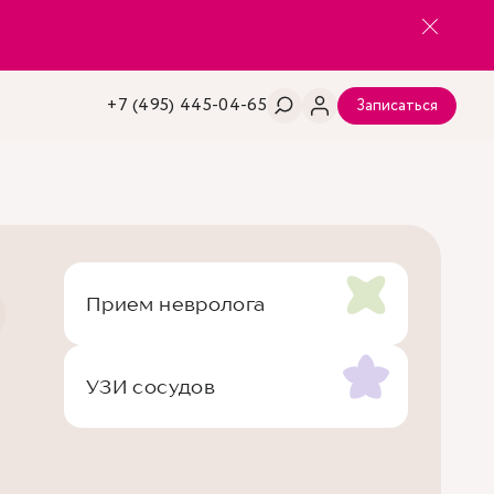
+7 (495) 445-04-65
Записаться
Прием невролога
УЗИ сосудов