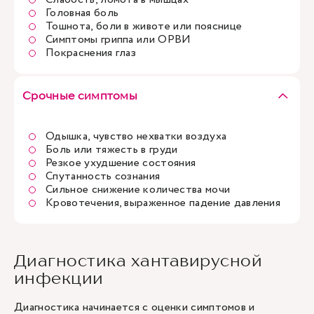
Головная боль
Тошнота, боли в животе или пояснице
Симптомы гриппа или ОРВИ
Покраснения глаз
Срочные симптомы
Одышка, чувство нехватки воздуха
Боль или тяжесть в груди
Резкое ухудшение состояния
Спутанность сознания
Сильное снижение количества мочи
Кровотечения, выраженное падение давления
Диагностика хантавирусной
инфекции
Диагностика начинается с оценки симптомов и