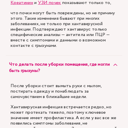
Креатинин
и
УЗИ почек
показывают только то,
что почки могут быть повреждены, но не причину
этого. Такие изменения бывают при многих
заболеваниях, не только при хантавирусной
инфекции. Подтверждают хантавирус только
специфические анализы — антитела или ПЦР —
вместе с симптомами и данными о возможном
контакте с грызунами.
Что делать после уборки помещения, где могли
быть грызуны?
После уборки стоит вымыть руки с мылом,
постирать одежду и понаблюдать за
самочувствием в ближайшие недели.
Хантавирусная инфекция встречается редко, но
может протекать тяжело, поэтому ключевое
значение имеет профилактика. А если у вас все же
появились симптомы заболевания, не