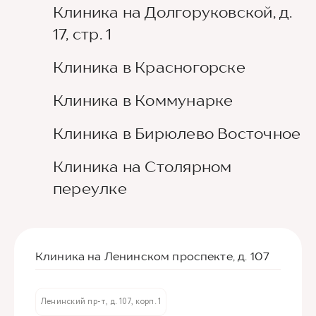
Клиника на Долгоруковской, д.
17, стр. 1
Клиника в Красногорске
Клиника в Коммунарке
Клиника в Бирюлево Восточное
Клиника на Столярном
переулке
Клиника на Ленинском проспекте, д. 107
Ленинский пр-т, д. 107, корп. 1