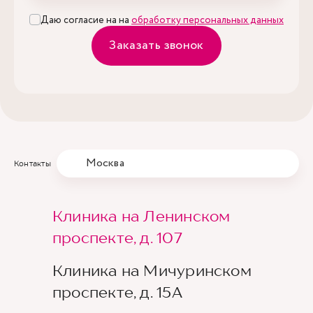
Даю согласие на на
обработку персональных данных
Заказать звонок
Москва
Контакты
Клиника на Ленинском
проспекте, д. 107
Клиника на Мичуринском
проспекте, д. 15А