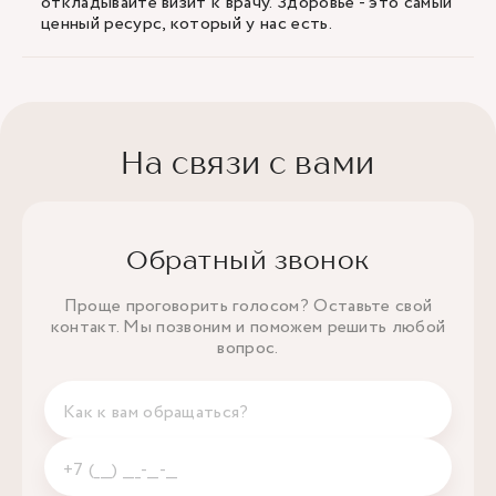
откладывайте визит к врачу. Здоровье - это самый
ценный ресурс, который у нас есть.
На связи с вами
Обратный звонок
Проще проговорить голосом? Оставьте свой
контакт. Мы позвоним и поможем решить любой
вопрос.