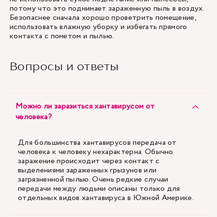
потому что это поднимает зараженную пыль в воздух.
Безопаснее сначала хорошо проветрить помещение,
использовать влажную уборку и избегать прямого
контакта с пометом и пылью.
Вопросы и ответы
Можно ли заразиться хантавирусом от
человека?
Для большинства хантавирусов передача от
человека к человеку нехарактерна. Обычно
заражение происходит через контакт с
выделениями зараженных грызунов или
загрязненной пылью. Очень редкие случаи
передачи между людьми описаны только для
отдельных видов хантавируса в Южной Америке.