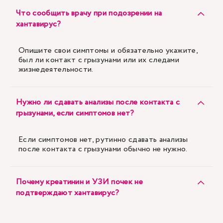
Что сообщить врачу при подозрении на
хантавирус?
Опишите свои симптомы и обязательно укажите,
был ли контакт с грызунами или их следами
жизнедеятельности.
Нужно ли сдавать анализы после контакта с
грызунами, если симптомов нет?
Если симптомов нет, рутинно сдавать анализы
после контакта с грызунами обычно не нужно.
Почему креатинин и УЗИ почек не
подтверждают хантавирус?