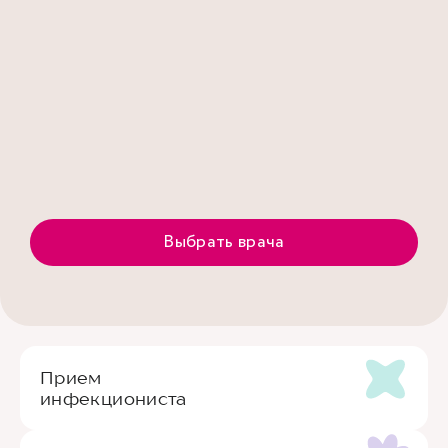
Выбрать врача
Прием
инфекциониста