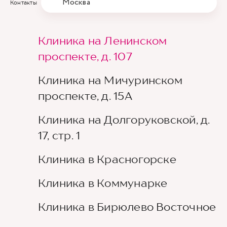
Москва
Контакты
Клиника на Ленинском
проспекте, д. 107
Клиника на Мичуринском
проспекте, д. 15А
Клиника на Долгоруковской, д.
17, стр. 1
Клиника в Красногорске
Клиника в Коммунарке
Клиника в Бирюлево Восточное