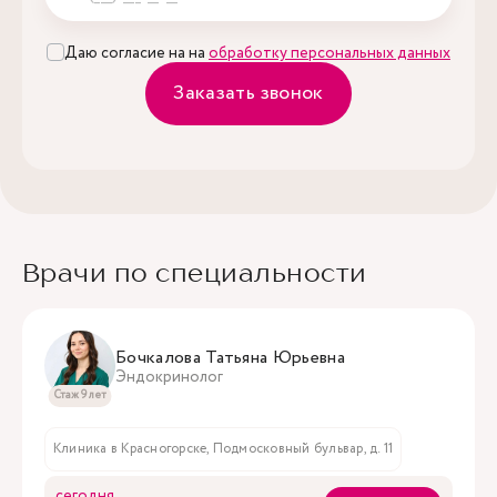
Даю согласие на на
обработку персональных данных
Заказать звонок
Врачи по специальности
Бочкалова Татьяна Юрьевна
Эндокринолог
Стаж 9 лет
Клиника в Красногорске, Подмосковный бульвар, д. 11
сегодня