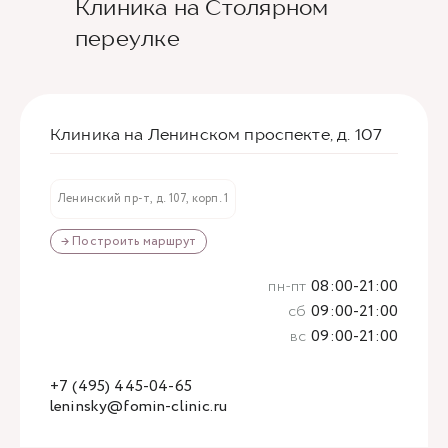
Клиника на Столярном
переулке
Клиника на Ленинском проспекте, д. 107
Ленинский пр-т, д. 107, корп. 1
→ Построить маршрут
пн-пт
08:00-21:00
сб
09:00-21:00
вс
09:00-21:00
+7 (495) 445-04-65
leninsky@fomin-clinic.ru