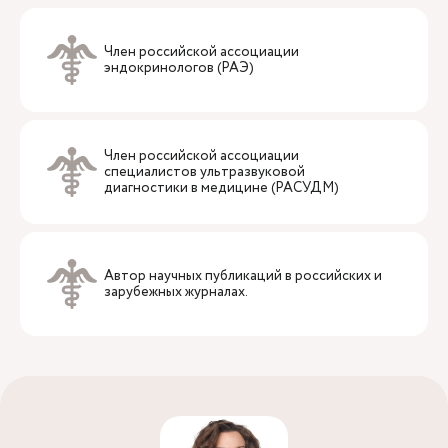
Член российской ассоциации
эндокринологов (РАЭ)
Член российской ассоциации
специалистов ультразвуковой
диагностики в медицине (РАСУДМ)
Автор научных публикаций в российских и
зарубежных журналах.