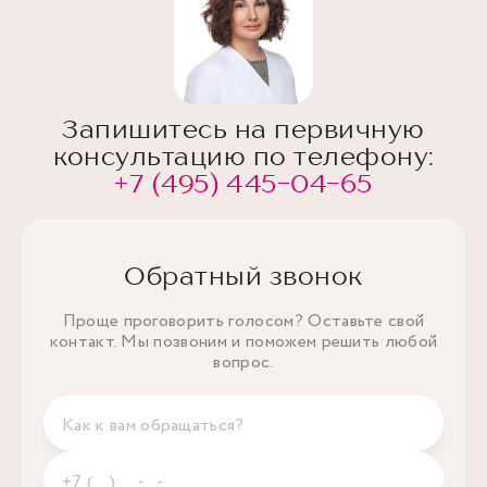
Запишитесь на первичную
консультацию по телефону:
+7 (495) 445-04-65
Обратный звонок
Проще проговорить голосом? Оставьте свой
контакт. Мы позвоним и поможем решить любой
вопрос.