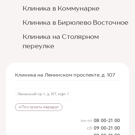
Клиника в Коммунарке
Клиника в Бирюлево Восточное
Клиника на Столярном
переулке
Клиника на Ленинском проспекте, д. 107
Ленинский пр-т, д. 107, корп. 1
→ Построить маршрут
пн-пт
08:00-21:00
сб
09:00-21:00