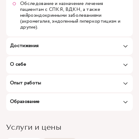
Обследование и назначение лечения
пациентам с СПКЯ, ВДКН, а также
нейроэндокринными заболеваниями
(акромегалия, эндогенный гиперкортицизм и
другие).
Достижения
О себе
Опыт работы
Образование
Услуги и цены