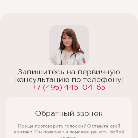
Запишитесь на первичную
консультацию по телефону:
+7 (495) 445-04-65
Обратный звонок
Проще проговорить голосом? Оставьте свой
контакт. Мы позвоним и поможем решить любой
вопрос.