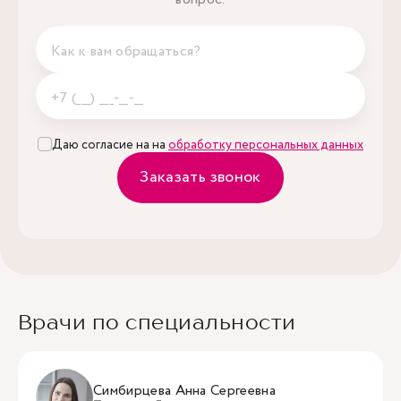
Даю согласие на на
обработку персональных данных
Заказать звонок
Врачи по специальности
Симбирцева Анна Сергеевна