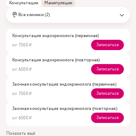
Консультации
Манипуляции
Все клиники (2)
Консультация эндокринолога (первичная)
Записаться
от 7500 ₽
Консультация эндокринолога (повторная)
Записаться
от 6500 ₽
Заочная консультация эндокринолога (первичная)
Записаться
от 7500 ₽
Заочная консультация эндокринолога (повторная)
Записаться
от 6500 ₽
Показать ещё