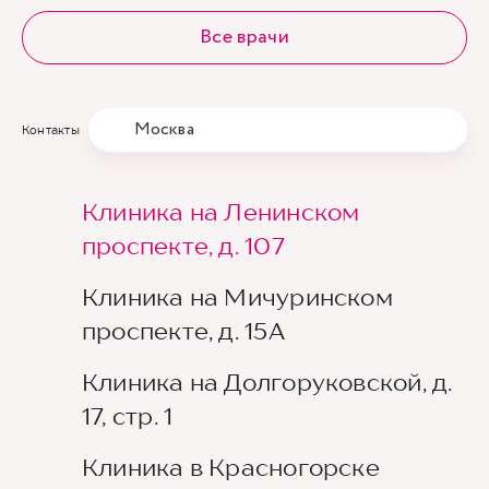
Все врачи
Москва
Контакты
Клиника на Ленинском
проспекте, д. 107
Клиника на Мичуринском
проспекте, д. 15А
Клиника на Долгоруковской, д.
17, стр. 1
Клиника в Красногорске