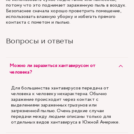
потому что это поднимает зараженную пыль в воздух.
Безопаснее сначала хорошо проветрить помещение,
использовать влажную уборку и избегать прямого
контакта с пометом и пылью.
Вопросы и ответы
Можно ли заразиться хантавирусом от
человека?
Для большинства хантавирусов передача от
человека к человеку нехарактерна. Обычно
заражение происходит через контакт с
выделениями зараженных грызунов или
загрязненной пылью. Очень редкие случаи
передачи между людьми описаны только для
отдельных видов хантавируса в Южной Америке.