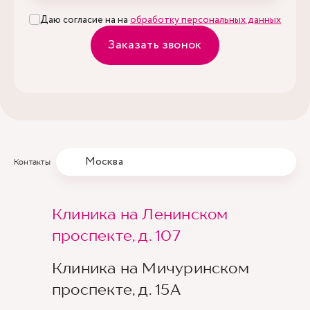
Даю согласие на на
обработку персональных данных
Заказать звонок
Москва
Контакты
Клиника на Ленинском
проспекте, д. 107
Клиника на Мичуринском
проспекте, д. 15А