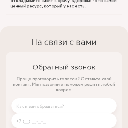
откладывайте визит к врачу. Здоровье - это самый
ценный ресурс, который у нас есть.
На связи с вами
Обратный звонок
Проще проговорить голосом? Оставьте свой
контакт. Мы позвоним и поможем решить любой
вопрос.