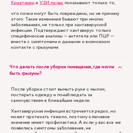
Креатинин
и
УЗИ почек
показывают только то,
что почки могут быть повреждены, но не причину
этого. Такие изменения бывают при многих
заболеваниях, не только при хантавирусной
инфекции. Подтверждают хантавирус только
специфические анализы — антитела или ПЦР —
вместе с симптомами и данными о возможном
контакте с грызунами.
Что делать после уборки помещения, где могли
быть грызуны?
После уборки стоит вымыть руки с мылом,
постирать одежду и понаблюдать за
самочувствием в ближайшие недели.
Хантавирусная инфекция встречается редко, но
может протекать тяжело, поэтому ключевое
значение имеет профилактика. А если у вас все же
появились симптомы заболевания, не