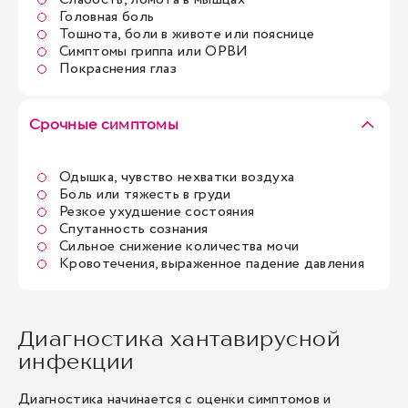
Головная боль
Тошнота, боли в животе или пояснице
Симптомы гриппа или ОРВИ
Покраснения глаз
Срочные симптомы
Одышка, чувство нехватки воздуха
Боль или тяжесть в груди
Резкое ухудшение состояния
Спутанность сознания
Сильное снижение количества мочи
Кровотечения, выраженное падение давления
Диагностика хантавирусной
инфекции
Диагностика начинается с оценки симптомов и