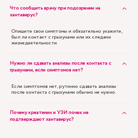
Что сообщить врачу при подозрении на
хантавирус?
Опишите свои симптомы и обязательно укажите,
был ли контакт с грызунами или их следами
жизнедеятельности.
Нужно ли сдавать анализы после контакта с
грызунами, если симптомов нет?
Если симптомов нет, рутинно сдавать анализы
после контакта с грызунами обычно не нужно.
Почему креатинин и УЗИ почек не
подтверждают хантавирус?