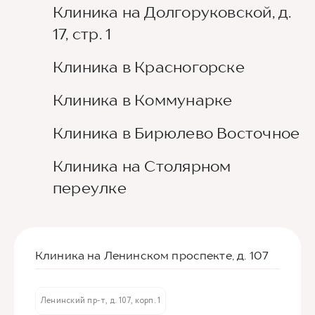
Клиника на Долгоруковской, д.
17, стр. 1
Клиника в Красногорске
Клиника в Коммунарке
Клиника в Бирюлево Восточное
Клиника на Столярном
переулке
Клиника на Ленинском проспекте, д. 107
Ленинский пр-т, д. 107, корп. 1