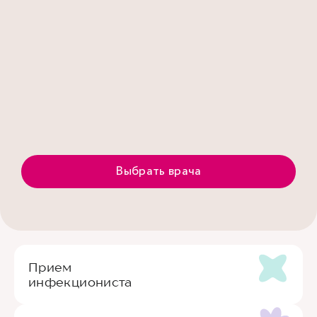
Выбрать врача
Прием
инфекциониста