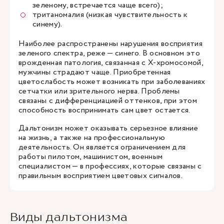
зеленому, встречается чаще всего);
тританомалия (низкая чувствительность к
синему).
Наиболее распространены нарушения восприятия
зеленого спектра, реже — синего. В основном это
врожденная патология, связанная с Х-хромосомой,
мужчины страдают чаще. Приобретенная
цветослабость может возникать при заболеваниях
сетчатки или зрительного нерва. Проблемы
связаны с дифференциацией оттенков, при этом
способность воспринимать сам цвет остается.
Дальтонизм может оказывать серьезное влияние
на жизнь, а также на профессиональную
деятельность. Он является ограничением для
работы пилотом, машинистом, военным
специалистом — в профессиях, которые связаны с
правильным восприятием цветовых сигналов.
Виды дальтонизма