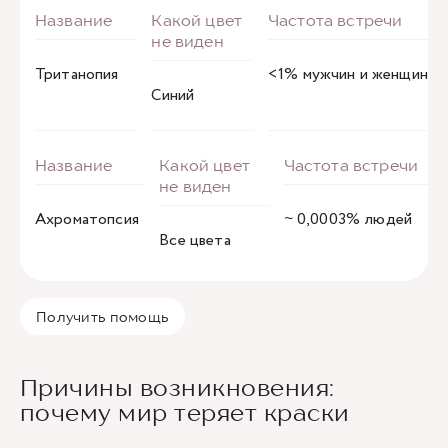
Тританопия
<1% мужчин и женщин
Синий
Ахроматопсия
~ 0,0003% людей
Все цвета
Получить помощь
Причины возникновения:
почему мир теряет краски