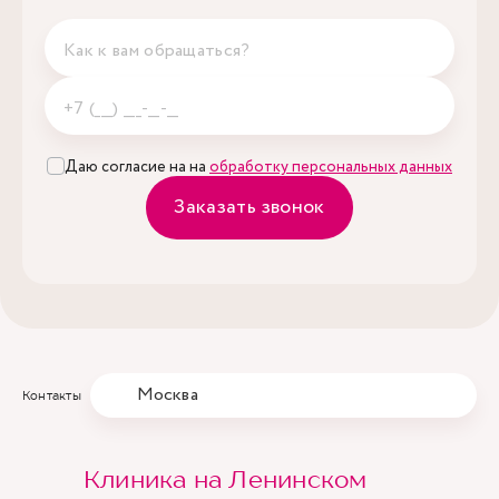
Даю согласие на на
обработку персональных данных
Заказать звонок
Москва
Контакты
Клиника на Ленинском