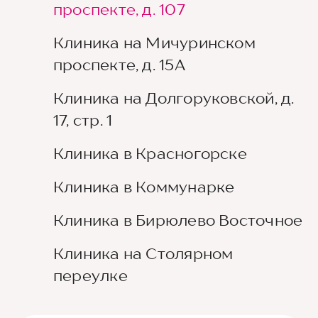
проспекте, д. 107
Клиника на Мичуринском
проспекте, д. 15А
Клиника на Долгоруковской, д.
17, стр. 1
Клиника в Красногорске
Клиника в Коммунарке
Клиника в Бирюлево Восточное
Клиника на Столярном
переулке