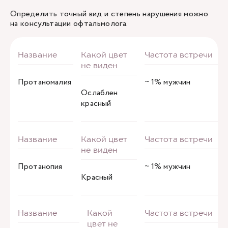
Определить точный вид и степень нарушения можно
на консультации офтальмолога.
Протаномалия
~ 1% мужчин
Ослаблен
красный
Протанопия
~ 1% мужчин
Красный