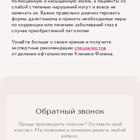
полноценную и насыщенную жизнь, а пациенты со
слабой степенью нарушений могут и вовсе не
замечать их. Важно правильно диагностировать
формы дальтонизма и принять необходимые меры
по коррекции или лечению заболеваний глаз в
случае приобретенной патологии.
Узнайте больше о своем зрении и получите
экспертные рекомендации
специалистов
отделения офтальмологии Клиники Фомина.
Обратный звонок
Проще проговорить голосом? Оставьте свой
контакт. Мы позвоним и поможем решить любой
вопрос.