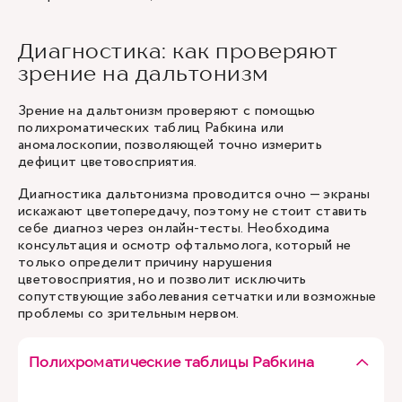
Диагностика: как проверяют
зрение на дальтонизм
Зрение на дальтонизм проверяют с помощью
полихроматических таблиц Рабкина или
аномалоскопии, позволяющей точно измерить
дефицит цветовосприятия.
Диагностика дальтонизма проводится очно — экраны
искажают цветопередачу, поэтому не стоит ставить
себе диагноз через онлайн-тесты. Необходима
консультация и осмотр офтальмолога, который не
только определит причину нарушения
цветовосприятия, но и позволит исключить
сопутствующие заболевания сетчатки или возможные
проблемы со зрительным нервом.
Полихроматические таблицы Рабкина