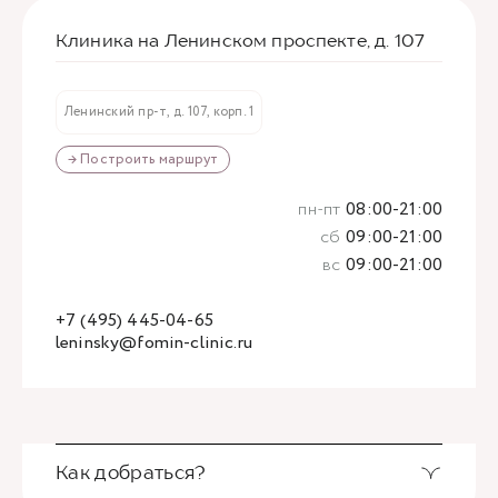
Клиника на Ленинском проспекте, д. 107
Ленинский пр-т, д. 107, корп. 1
→ Построить маршрут
пн-пт
08:00-21:00
сб
09:00-21:00
вс
09:00-21:00
+7 (495) 445-04-65
leninsky@fomin-clinic.ru
Как добраться?