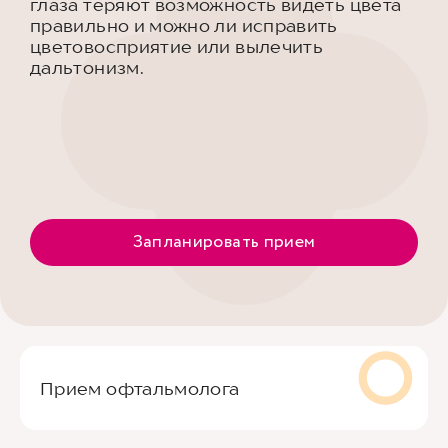
глаза теряют возможность видеть цвета
правильно и можно ли исправить
цветовосприятие или вылечить
дальтонизм.
Запланировать прием
Прием офтальмолога