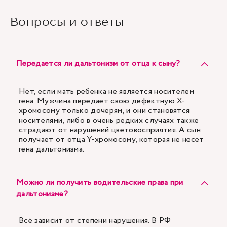
Вопросы и ответы
Передается ли дальтонизм от отца к сыну?
Нет, если мать ребенка не является носителем
гена. Мужчина передает свою дефектную X-
хромосому только дочерям, и они становятся
носителями, либо в очень редких случаях также
страдают от нарушений цветовосприятия. А сын
получает от отца Y-хромосому, которая не несет
гена дальтонизма.
Можно ли получить водительские права при
дальтонизме?
Всё зависит от степени нарушения. В РФ