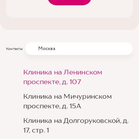
Москва
Контакты
Клиника на Ленинском
проспекте, д. 107
Клиника на Мичуринском
проспекте, д. 15А
Клиника на Долгоруковской, д.
17, стр. 1