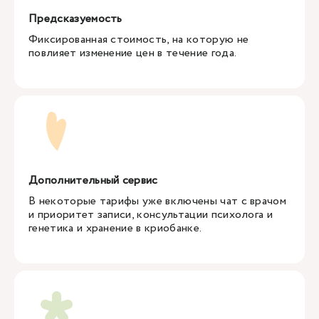
Предсказуемость
Фиксированная стоимость, на которую не
повлияет изменение цен в течение года.
Дополнительный сервис
В некоторые тарифы уже включены чат с врачом
и приоритет записи, консультации психолога и
генетика и хранение в криобанке.