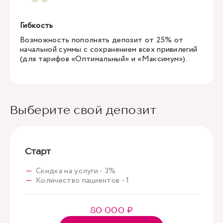
Гибкость
Возможность пополнять депозит от 25% от
начальной суммы с сохранением всех привилегий
(для тарифов «Оптимальный» и «Максимум»).
Выберите свой депозит
Старт
Скидка на услуги - 3%
Количество пациентов - 1
80 000 ₽