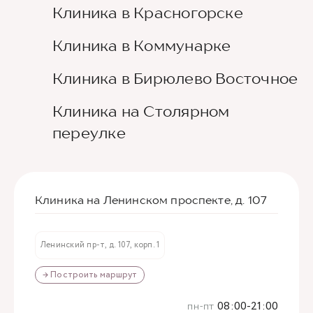
Клиника в Красногорске
Клиника в Коммунарке
Клиника в Бирюлево Восточное
Клиника на Столярном
переулке
Клиника на Ленинском проспекте, д. 107
Ленинский пр-т, д. 107, корп. 1
→ Построить маршрут
пн-пт
08:00-21:00