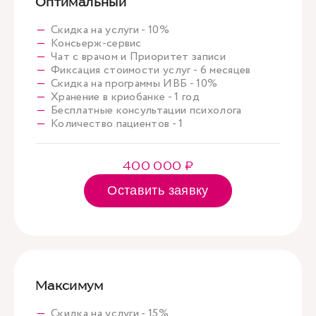
Оптимальный
Скидка на услуги - 10%
Консьерж-сервис
Чат с врачом и Приоритет записи
Фиксация стоимости услуг - 6 месяцев
Скидка на программы ИВБ - 10%
Хранение в криобанке - 1 год
Бесплатные консультации психолога
Количество пациентов - 1
400 000 ₽
Оставить заявку
Максимум
Скидка на услуги - 15%