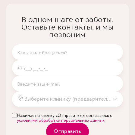
В одном шаге от заботы.
Оставьте контакты, и мы
позвоним
Выберите клинику (предварительно)
Нажимая на кнопку «Отправить», я соглашаюсь с
условиями обработки персональных данных
Отправить