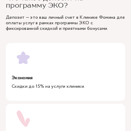
программу ЭКО?
Депозит — это ваш личный счет в Клинике Фомина для
оплаты услуг в рамках программы ЭКО с
фиксированной скидкой и приятными бонусами.
Экономия
Скидки до 15% на услуги клиники.