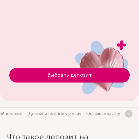
Выбрать депозит
ой депозит
Дополнительные условия
Оставьте заявку
Что такое депозит на