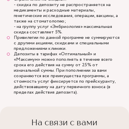
- скидка по депозиту не распространяется на
медикаменты и расходные материалы,
генетические исследования, операции, вакцины, а
также на стоматологию;
- на группу услуг «Эмбриология» максимальная
скидка составляет 5%.
Привилегии по данной программе не суммируются
с другими акциями, скидками и специальными
предложениями клиники.
Депозиты в тарифах «Оптимальный» и
«Максимум» можно пополнять в течение всего
срока его действия на сумму от 25% от
изначальной суммы. При пополнении за вами
сохраняются все преимущества программы, а
стоимость услуг фиксируется по прейскуранту,
действовавшему на дату первичного взноса (в
пределах действия депозита).
На связи с вами