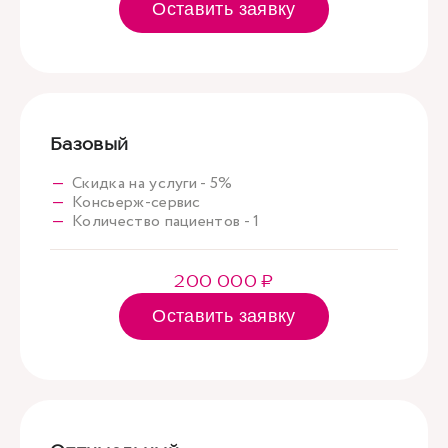
Оставить заявку
Базовый
Скидка на услуги - 5%
Консьерж-сервис
Количество пациентов - 1
200 000 ₽
Оставить заявку