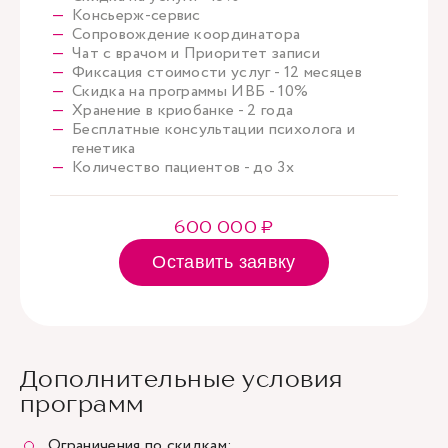
Консьерж-сервис
Сопровождение координатора
Чат с врачом и Приоритет записи
Фиксация стоимости услуг - 12 месяцев
Скидка на программы ИВБ - 10%
Хранение в криобанке - 2 года
Бесплатные консультации психолога и
генетика
Количество пациентов - до 3х
600 000 ₽
Оставить заявку
Дополнительные условия
программ
Ограничения по скидкам: