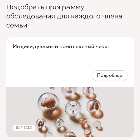
Подобрать программу
обследования для каждого члена
семьи
Индивидуальный комплексный чекап
Подробнее
ДЛЯ ВСЕХ