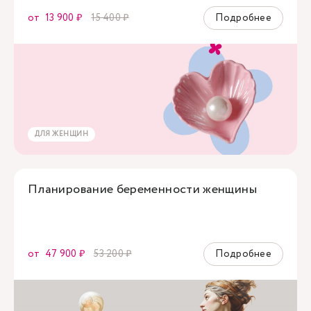
от
13 900 ₽
15 400 ₽
Подробнее
ДЛЯ ЖЕНЩИН
Планирование беременности женщины
от
47 900 ₽
53 200 ₽
Подробнее