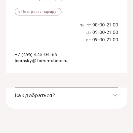
→ Построить маршрут
пн-пт
08:00-21:00
сб
09:00-21:00
вс
09:00-21:00
+7 (495) 445-04-65
leninsky@fomin-clinic.ru
Как добраться?