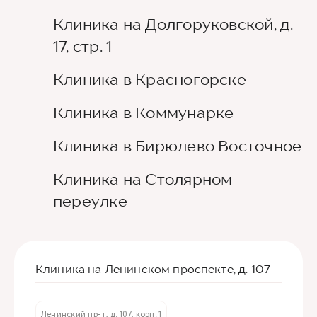
Клиника на Долгоруковской, д.
17, стр. 1
Клиника в Красногорске
Клиника в Коммунарке
Клиника в Бирюлево Восточное
Клиника на Столярном
переулке
Клиника на Ленинском проспекте, д. 107
Ленинский пр-т, д. 107, корп. 1