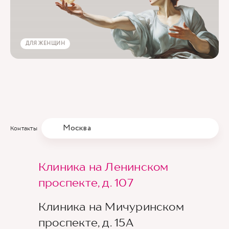
ДЛЯ ЖЕНЩИН
Москва
Контакты
Клиника на Ленинском
проспекте, д. 107
Клиника на Мичуринском
проспекте, д. 15А