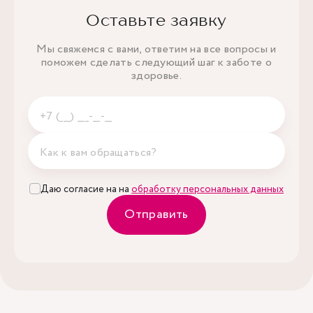
Оставьте заявку
Мы свяжемся с вами, ответим на все вопросы и
поможем сделать следующий шаг к заботе о
здоровье.
Даю согласие на на
обработку персональных данных
Отправить