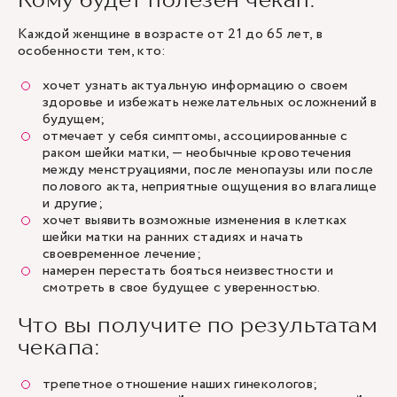
Каждой женщине в возрасте от 21 до 65 лет, в
особенности тем, кто:
хочет узнать актуальную информацию о своем
здоровье и избежать нежелательных осложнений в
будущем;
отмечает у себя симптомы, ассоциированные с
раком шейки матки, — необычные кровотечения
между менструациями, после менопаузы или после
полового акта, неприятные ощущения во влагалище
и другие;
хочет выявить возможные изменения в клетках
шейки матки на ранних стадиях и начать
своевременное лечение;
намерен перестать бояться неизвестности и
смотреть в свое будущее с уверенностью.
Что вы получите по результатам
чекапа:
трепетное отношение наших гинекологов;