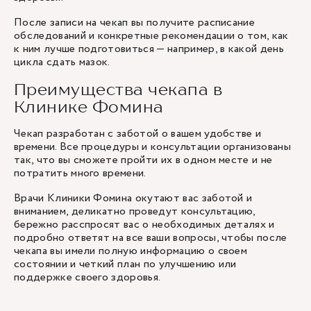
После записи на чекап вы получите расписание
обследований и конкретные рекомендации о том, как
к ним лучше подготовиться — например, в какой день
цикла сдать мазок.
Преимущества чекапа в
Клинике Фомина
Чекап разработан с заботой о вашем удобстве и
времени. Все процедуры и консультации организованы
так, что вы сможете пройти их в одном месте и не
потратить много времени.
Врачи Клиники Фомина окутают вас заботой и
вниманием, деликатно проведут консультацию,
бережно расспросят вас о необходимых деталях и
подробно ответят на все ваши вопросы, чтобы после
чекапа вы имели полную информацию о своем
состоянии и четкий план по улучшению или
поддержке своего здоровья.