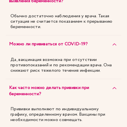
выявления беременности?
Обычно достаточно наблюдения у врача. Такая
ситуация не считается показанием к прерыванию
беременности.
Можно ли прививаться от COVID-19?
Да, вакцинация возможна при отсутствии
противопоказаний и по рекомендации врача. Она
снижают риск тяжелого течения инфекции.
Как часто можно делать прививки при
беременности?
Прививки выполняют по индивидуальному
графику, определенному врачом. Вакцины при
необходимости можно совмещать.