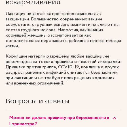
вскармливания
Лактация не является противопоказанием для
вакцинации. Большинство современных вакцин
совместимы с грудным вскармливанием и не влияют на
состав грудного молока. Напротив, вакцинация
кормящей женщины рассматривается как
дополнительная мера защиты ребенка в первые месяцы
жизни.
Кормящим матерям разрешены любые вакцины, не
рекомендована только прививка от желтой лихорадки.
Прививки против гриппа, COVID-19, коклюша и других
распространенных инфекций считаются безопасными
при лактации и не требуют прекращения кормления
или временных ограничений.
Вопросы и ответы
Можно ли делать прививку при беременности в
I триместре?