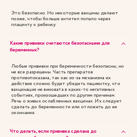
Это безопасно. Но некоторые вакцины делают
позже, чтобы больше антител попало через
плаценту к ребенку.
Какие прививки считаются безопасными для
беременных?
Любые прививки при беременности безопасны, но
не все разрешены. Часть препаратов
противопоказана, так как из-за механизма их
действия сложно будет убедить пациентку, что
вакцинация не виновата в каких-то негативных
событиях, произошедших по другим причинам.
Речь о живых ослабленных вакцинах. Их следует
сделать до беременности или отложить до ее
окончания.
Что делать, если прививка сделана до