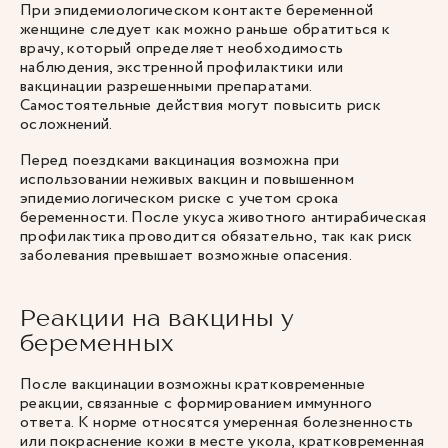
При эпидемиологическом контакте беременной
женщине следует как можно раньше обратиться к
врачу, который определяет необходимость
наблюдения, экстренной профилактики или
вакцинации разрешенными препаратами.
Самостоятельные действия могут повысить риск
осложнений.
Перед поездками вакцинация возможна при
использовании неживых вакцин и повышенном
эпидемиологическом риске с учетом срока
беременности. После укуса животного антирабическая
профилактика проводится обязательно, так как риск
заболевания превышает возможные опасения.
Реакции на вакцины у
беременных
После вакцинации возможны кратковременные
реакции, связанные с формированием иммунного
ответа. К норме относятся умеренная болезненность
или покраснение кожи в месте укола, кратковременная