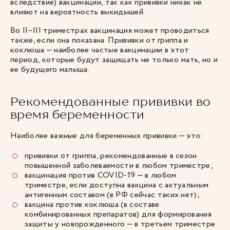
вследствие) вакцинации, так как прививки никак не
влияют на вероятность выкидышей.
Во II–III триместрах вакцинация может проводиться
также, если она показана. Прививки от гриппа и
коклюша — наиболее частые вакцинации в этот
период, которые будут защищать не только мать, но и
ее будущего малыша.
Рекомендованные прививки во
время беременности
Наиболее важные для беременных прививки — это:
прививки от гриппа, рекомендованные в сезон
повышенной заболеваемости в любом триместре;
вакцинация против COVID-19 — в любом
триместре, если доступна вакцина с актуальным
антигенным составом (в РФ сейчас таких нет);
вакцина против коклюша (в составе
комбинированных препаратов) для формирования
защиты у новорожденного — в третьем триместре