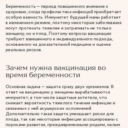
Беременность — период повышенного внимания к
здоровью, когда профилактика инфекций приобретает
особую важность. Иммунитет будущей мамы работает
в измененном режиме, поэтому некоторые заболевания
могут протекать тяжелее и затрагивать не только
женщину, но и плод. Поэтому вопросы вакцинации
требуют взвешенного и индивидуального подхода,
основанного на доказательной медицине и оценке
реальных рисков.
Зачем нужна вакцинация во
время беременности
Основная задача — защита сразу двух организмов. В
ответ на вакцинацию у женщины вырабатываются
иммунитет, в том числе защитные антитела, что
снижает вероятность тяжелого течения инфекции и
связанных с ней акушерских осложнений.
Дополнительно такая защита уменьшает риски для
плода, так как некоторые инфекции ассоциированы с
пороками развития, преждевременными родами, малым