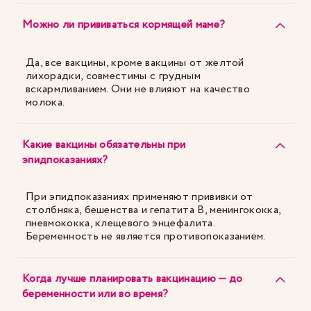
Можно ли прививаться кормящей маме?
Да, все вакцины, кроме вакцины от желтой
лихорадки, совместимы с грудным
вскармливанием. Они не влияют на качество
молока.
Какие вакцины обязательны при
эпидпоказаниях?
При эпидпоказаниях применяют прививки от
столбняка, бешенства и гепатита B, менингококка,
пневмококка, клещевого энцефалита.
Беременность не является противопоказанием.
Когда лучше планировать вакцинацию — до
беременности или во время?