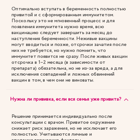
Оптимально вступать в беременность полностью
привитой и с сформированным иммунитетом.
Поскольку это не мгновенный процесс и для
появления иммунитета нужно время, всю
вакцинацию следует завершить за месяц до
наступления беременности. Неживые вакцины
могут вводиться и позже, отсрочки зачатия после
них не требуется, но нужно помнить, что
иммунитет появится не сразу. После живых вакцин
отсрочка в 1–2 месяца (в зависимости от
препарата) обязательна, но не из-за вреда, а для
исключения совпадений и ложных обвинений
вакцин в том, в чем они не виноваты.
Нужна ли прививка, если вся семья уже привита?
Решение принимается индивидуально после
консультации с врачом. Привитое окружение
снижает риск заражения, но не исключает его
полностью. Учитываются личные и