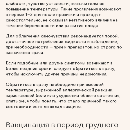
слабость, чувство усталости, незначительное
повышение температуры. Такие проявления возникают
в первые 1–3 дня после прививки и проходят
самостоятельно, не оказывая негативного влияния на
течение беременности или развитие плода.
Для облегчения самочувствия рекомендуется покой,
достаточное потребление жидкости и наблюдение,
при необходимости — прием препаратов, но строго по
назначению врача.
Если подобные или другие симптомы возникают в
более поздние сроки, следует обратиться к врачу,
чтобы исключить другие причины недомогания.
Обратиться к врачу необходимо при высокой
температуре, выраженной аллергической реакции,
нарастающей боли или ухудшении общего состояния,
опять же, чтобы понять, что стало причиной такого
состояния и есть ли вклад вакцины.
Вакцинация в период грудного