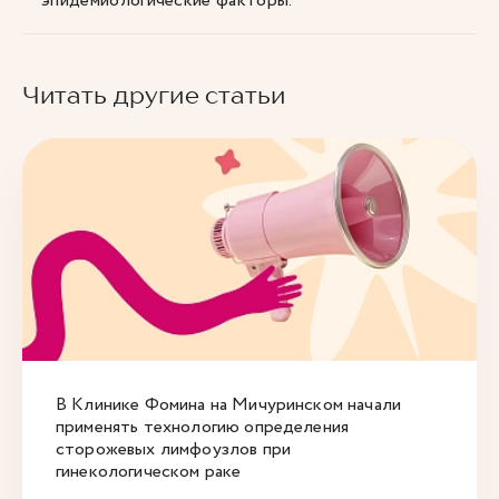
эпидемиологические факторы.
Читать другие статьи
В Клинике Фомина на Мичуринском начали
применять технологию определения
сторожевых лимфоузлов при
гинекологическом раке