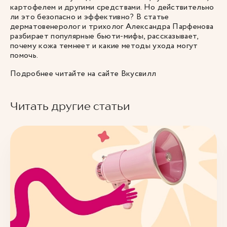
картофелем и другими средствами. Но действительно
ли это безопасно и эффективно? В статье
дерматовенеролог и трихолог Александра Парфенова
разбирает популярные бьюти-мифы, рассказывает,
почему кожа темнеет и какие методы ухода могут
помочь.
Подробнее читайте
на сайте Вкусвилл
Читать другие статьи