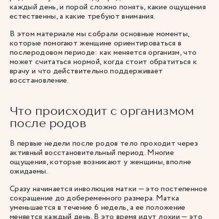
каждый день, и порой сложно понять, какие ощущения
естественны, а какие требуют внимания.
В этом материале мы собрали основные моменты,
которые помогают женщине ориентироваться в
послеродовом периоде: как меняется организм, что
может считаться нормой, когда стоит обратиться к
врачу и что действительно поддерживает
восстановление.
Что происходит с организмом
после родов
В первые недели после родов тело проходит через
активный восстановительный период. Многие
ощущения, которые возникают у женщины, вполне
ожидаемы.
Сразу начинается инволюция матки — это постепенное
сокращение до добеременного размера. Матка
уменьшается в течение 6 недель, а ее положение
меняется каждый день. В это время идут лохии — это