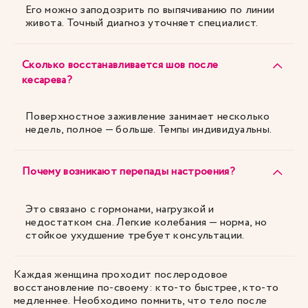
Его можно заподозрить по выпячиванию по линии
живота. Точный диагноз уточняет специалист.
Сколько восстанавливается шов после
кесарева?
Поверхностное заживление занимает несколько
недель, полное — больше. Темпы индивидуальны.
Почему возникают перепады настроения?
Это связано с гормонами, нагрузкой и
недостатком сна. Легкие колебания — норма, но
стойкое ухудшение требует консультации.
Каждая женщина проходит послеродовое
восстановление по-своему: кто-то быстрее, кто-то
медленнее. Необходимо помнить, что тело после