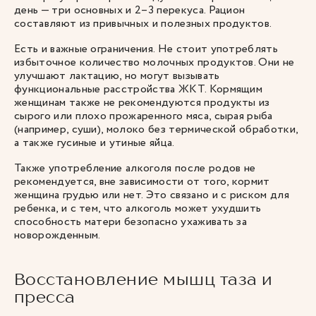
день — три основных и 2–3 перекуса. Рацион
составляют из привычных и полезных продуктов.
Есть и важные ограничения. Не стоит употреблять
избыточное количество молочных продуктов. Они не
улучшают лактацию, но могут вызывать
функциональные расстройства ЖКТ. Кормящим
женщинам также не рекомендуются продукты из
сырого или плохо прожаренного мяса, сырая рыба
(например, суши), молоко без термической обработки,
а также гусиные и утиные яйца.
Также употребление алкоголя после родов не
рекомендуется, вне зависимости от того, кормит
женщина грудью или нет. Это связано и с риском для
ребенка, и с тем, что алкоголь может ухудшить
способность матери безопасно ухаживать за
новорожденным.
Восстановление мышц таза и
пресса