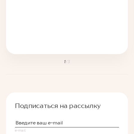
1
/
3
Подписаться на рассылку
e-mail