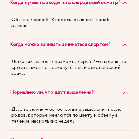
Когда лучше проходить послеродовый осмотр?
Обычно через 6–8 недель, если нет жалоб
раньше.
Когда можно начинать заниматься спортом?
Легкая активность возможна через 2–6 недель, но
сроки зависят от самочувствия и рекомендаций
врача.
Нормально ли, что идут выделения?
Да, это лохии — естественные выделения после
родов, которые меняются по цвету и объему в
течение нескольких недель.