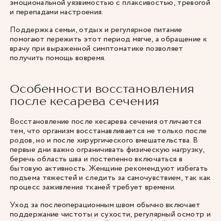
эмоциональной уязвимостью с плаксивостью, тревогой
и перепадами настроения.
Поддержка семьи, отдых и регулярное питание
помогают пережить этот период мягче, а обращение к
врачу при выраженной симптоматике позволяет
получить помощь вовремя.
Особенности восстановления
после кесарева сечения
Восстановление после кесарева сечения отличается
тем, что организм восстанавливается не только после
родов, но и после хирургического вмешательства. В
первые дни важно ограничивать физическую нагрузку,
беречь область шва и постепенно включаться в
бытовую активность. Женщине рекомендуют избегать
подъема тяжестей и следить за самочувствием, так как
процесс заживления тканей требует времени.
Уход за послеоперационным швом обычно включает
поддержание чистоты и сухости, регулярный осмотр и