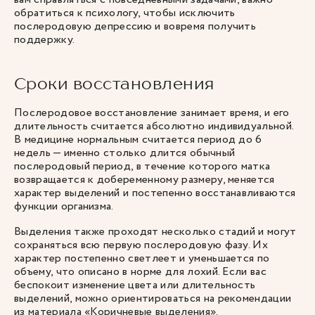
обратиться к психологу, чтобы исключить
послеродовую депрессию и вовремя получить
поддержку.
Сроки восстановления
Послеродовое восстановление занимает время, и его
длительность считается абсолютно индивидуальной.
В медицине нормальным считается период до 6
недель — именно столько длится обычный
послеродовый период, в течение которого матка
возвращается к добеременному размеру, меняется
характер выделений и постепенно восстанавливаются
функции организма.
Выделения также проходят несколько стадий и могут
сохраняться всю первую послеродовую фазу. Их
характер постепенно светлеет и уменьшается по
объему, что описано в норме для лохий. Если вас
беспокоит изменение цвета или длительность
выделений, можно ориентироваться на рекомендации
из материала «
Коричневые выделения
».