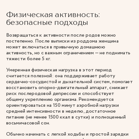
Физическая активность:
безопасные подходы
Возвращаться к активности после родов можно
постепенно. После выписки из роддома женщина
может включаться в привычную домашнюю
активность, но с важным ограничением — не поднимать
тяжести более 5 кг.
Умеренная физическая нагрузка в этот период
считается полезной: она поддерживает работу
сердечно-сосудистой и дыхательной систем, помогает
восстановить опорно-двигательный аппарат, снижает
риск послеродовой депрессии и способствует
общему укреплению организма. Рекомендуется
ориентироваться на 150 минут аэробной нагрузки
средней интенсивности в неделю, достаточное
питание (не менее 1500 ккал в сутки) и полноценный
восьмичасовой сон.
Обычно начинать с легкой ходьбы и простой зарядки