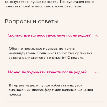
самочувствие, лучше не ждать. Консультация врача
помогает пройти восстановление безопасно.
Вопросы и ответы
Сколько длится восстановление после родов?
Обычно несколько месяцев, но темпы
индивидуальны. Большинство систем организма
восстанавливаются в течение 6–12 недель.
Можно ли поднимать тяжести после родов?
В первые недели лучше избегать нагрузок,
вызывающих дискомфорт или напряжение мышц
пресса.