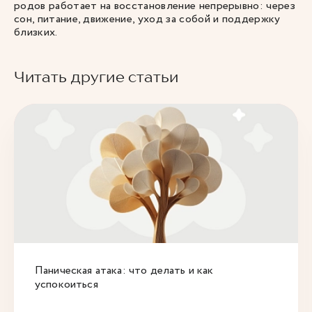
родов работает на восстановление непрерывно: через
сон, питание, движение, уход за собой и поддержку
близких.
Читать другие статьи
Паническая атака: что делать и как
успокоиться