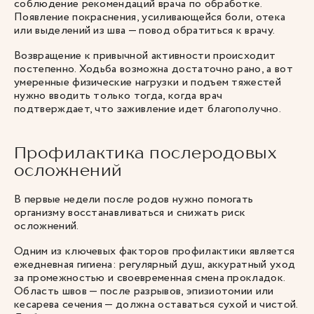
соблюдение рекомендаций врача по обработке.
Появление покраснения, усиливающейся боли, отека
или выделений из шва — повод обратиться к врачу.
Возвращение к привычной активности происходит
постепенно. Ходьба возможна достаточно рано, а вот
умеренные физические нагрузки и подъем тяжестей
нужно вводить только тогда, когда врач
подтверждает, что заживление идет благополучно.
Профилактика послеродовых
осложнений
В первые недели после родов нужно помогать
организму восстанавливаться и снижать риск
осложнений.
Одним из ключевых факторов профилактики является
ежедневная гигиена: регулярный душ, аккуратный уход
за промежностью и своевременная смена прокладок.
Область швов — после разрывов, эпизиотомии или
кесарева сечения — должна оставаться сухой и чистой.