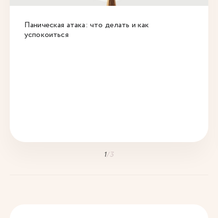
Паническая атака: что делать и как
успокоиться
1
/
3