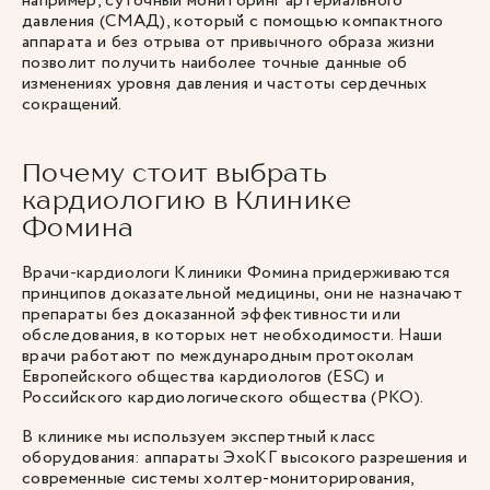
например, суточный мониторинг артериального
давления (СМАД), который с помощью компактного
аппарата и без отрыва от привычного образа жизни
позволит получить наиболее точные данные об
изменениях уровня давления и частоты сердечных
сокращений.
Почему стоит выбрать
кардиологию в Клинике
Фомина
Врачи-кардиологи Клиники Фомина придерживаются
принципов доказательной медицины, они не назначают
препараты без доказанной эффективности или
обследования, в которых нет необходимости. Наши
врачи работают по международным протоколам
Европейского общества кардиологов (ESC) и
Российского кардиологического общества (РКО).
В клинике мы используем экспертный класс
оборудования: аппараты ЭхоКГ высокого разрешения и
современные системы холтер-мониторирования,