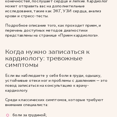
конечностей, послушает сердце и легкие. Кардиолог
может отправить вас на дополнительные
исследования, такие как ЭКГ, УЗИ сердца, анализ
крови и стресс-тесты.
Подробное описание того, как проходит прием, и
перечень доступных методов диагностики
представлены на странице «
Прием кардиолога
».
Когда нужно записаться к
кардиологу: тревожные
симптомы
Если вы наблюдаете у себя боли в груди, одышку,
устойчивые отеки ног и проблемы с давлением — это
повод записаться на консультацию к врачу-
кардиологу.
Среди классических симптомов, которые требуют
внимания специалиста:
боли за грудиной;