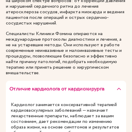
на широком спектре вопросов: от коррекции давления
и нарушений сердечного ритма до лечения
атеросклероза сосудов, инфаркта миокарда и ведения
пациентов после операций и острых сердечно-
сосудистых нарушений.
Специалисты Клиники Фомина опираются на
международные протоколы диагностики и лечения, а
не на устаревшие методы. Они используют в работе
современные неинвазивные и малоинвазивные тесты и
процедуры, позволяющие безопасно и эффективно
найти причину патологий, подобрать необходимую
терапию или принять решение о хирургическом
вмешательстве.
Отличие кардиолога от кардиохирурга
Кардиолог занимается консервативной терапией
кардиоваскулярных заболеваний — назначает
лекарственные препараты, наблюдает за вашим
состоянием, дает рекомендации по изменению
образа жизни, на основе симптомов и результатов