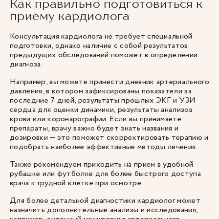
Как правильно подготовиться к
приему кардиолога
Консультация кардиолога не требует специальной
подготовки, однако наличие с собой результатов
предыдущих обследований поможет в определении
диагноза.
Например, вы можете принести дневник артериального
давления, в котором зафиксированы показатели за
последние 7 дней, результаты прошлых ЭКГ и УЗИ
сердца для оценки динамики, результаты анализов
крови или коронарографии. Если вы принимаете
препараты, врачу важно будет знать названия и
дозировки — это поможет скорректировать терапию и
подобрать наиболее эффективные методы лечения.
Также рекомендуем приходить на прием в удобной
рубашке или футболке для более быстрого доступа
врача к грудной клетке при осмотре.
Для более детальной диагностики кардиолог может
назначить дополнительные анализы и исследования,