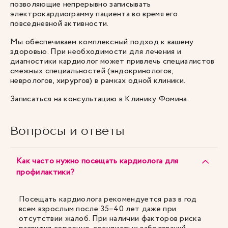
позволяющие непрерывно записывать
электрокардиограмму пациента во время его
повседневной активности.
Мы обеспечиваем комплексный подход к вашему
здоровью. При необходимости для лечения и
диагностики кардиолог может привлечь специалистов
смежных специальностей (эндокринологов,
неврологов, хирургов) в рамках одной клиники.
Записаться на консультацию
в Клинику Фомина.
Вопросы и ответы
Как часто нужно посещать кардиолога для
профилактики?
Посещать кардиолога рекомендуется раз в год
всем взрослым после 35–40 лет даже при
отсутствии жалоб. При наличии факторов риска