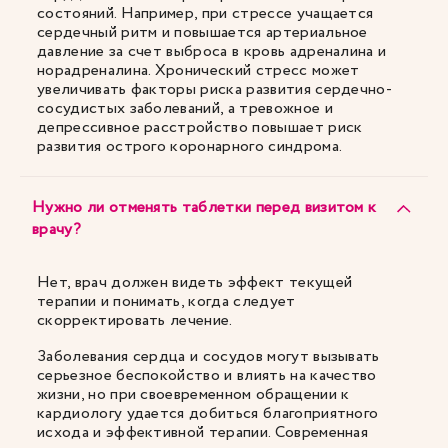
состояний. Например, при стрессе учащается
сердечный ритм и повышается артериальное
давление за счет выброса в кровь адреналина и
норадреналина. Хронический стресс может
увеличивать факторы риска развития сердечно-
сосудистых заболеваний, а тревожное и
депрессивное расстройство повышает риск
развития острого коронарного синдрома.
Нужно ли отменять таблетки перед визитом к
врачу?
Нет, врач должен видеть эффект текущей
терапии и понимать, когда следует
скорректировать лечение.
Заболевания сердца и сосудов могут вызывать
серьезное беспокойство и влиять на качество
жизни, но при своевременном обращении к
кардиологу удается добиться благоприятного
исхода и эффективной терапии. Современная