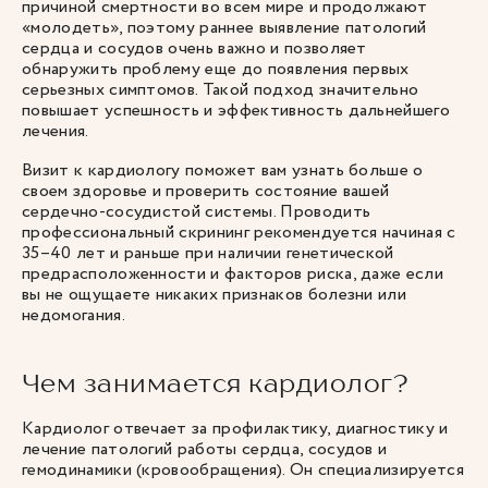
причиной смертности во всем мире и продолжают
«молодеть», поэтому раннее выявление патологий
сердца и сосудов очень важно и позволяет
обнаружить проблему еще до появления первых
серьезных симптомов. Такой подход значительно
повышает успешность и эффективность дальнейшего
лечения.
Визит к кардиологу поможет вам узнать больше о
своем здоровье и проверить состояние вашей
сердечно-сосудистой системы. Проводить
профессиональный скрининг рекомендуется начиная с
35–40 лет и раньше при наличии генетической
предрасположенности и факторов риска, даже если
вы не ощущаете никаких признаков болезни или
недомогания.
Чем занимается кардиолог?
Кардиолог отвечает за профилактику, диагностику и
лечение патологий работы сердца, сосудов и
гемодинамики (кровообращения). Он специализируется