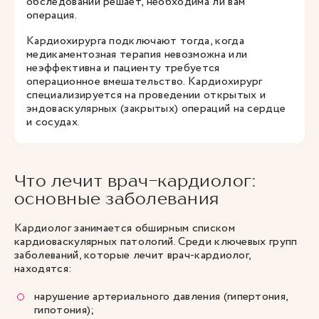
обследований решает, необходима ли вам
операция.
Кардиохирурга подключают тогда, когда
медикаментозная терапия невозможна или
неэффективна и пациенту требуется
операционное вмешательство. Кардиохирург
специализируется на проведении открытых и
эндоваскулярных (закрытых) операций на сердце
и сосудах.
Что лечит врач-кардиолог:
основные заболевания
Кардиолог занимается обширным списком
кардиоваскулярных патологий. Среди ключевых групп
заболеваний, которые лечит врач-кардиолог,
находятся:
нарушение артериального давления (гипертония,
гипотония);