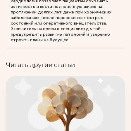
кардиология позволяет пациентам сохранять
активность и вести полноценную жизнь на
протяжении долгих лет даже при хронических
заболеваниях, после перенесенных острых
состояний или оперативного вмешательства.
Запишитесь на прием к специалисту, чтобы
предупредить развитие патологий и уверенно
строить планы на будущее.
Читать другие статьи