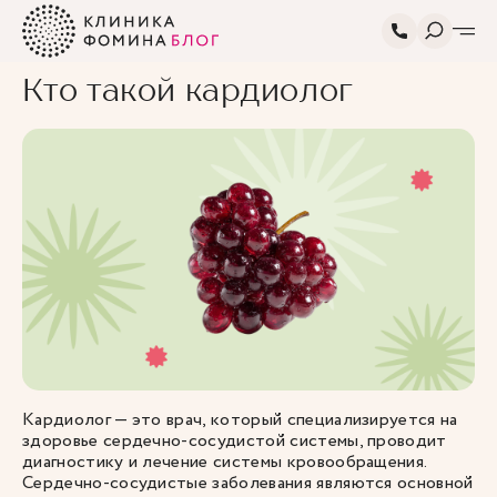
Главная
Блог
Про здоровье
Кто такой кардиолог
Кто такой кардиолог
Кардиолог — это врач, который специализируется на
здоровье сердечно-сосудистой системы, проводит
диагностику и лечение системы кровообращения.
Сердечно-сосудистые заболевания являются основной