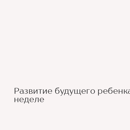
Развитие будущего ребенка
неделе