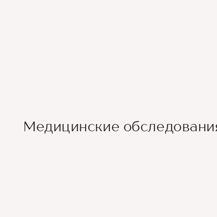
Медицинские обследовани