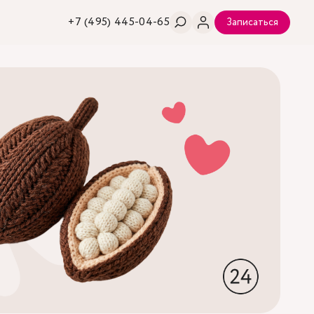
+7 (495) 445-04-65
Записаться