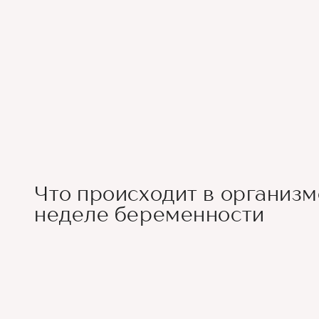
Что происходит в организм
неделе беременности