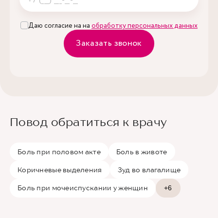
Даю согласие на на
обработку персональных данных
Заказать звонок
Повод обратиться к врачу
Боль при половом акте
Боль в животе
Коричневые выделения
Зуд во влагалище
Боль при мочеиспускании у женщин
+6