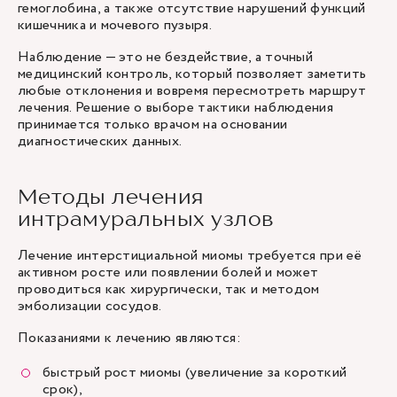
гемоглобина, а также отсутствие нарушений функций
кишечника и мочевого пузыря.
Наблюдение — это не бездействие, а точный
медицинский контроль, который позволяет заметить
любые отклонения и вовремя пересмотреть маршрут
лечения. Решение о выборе тактики наблюдения
принимается только врачом на основании
диагностических данных.
Методы лечения
интрамуральных узлов
Лечение интерстициальной миомы требуется при её
активном росте или появлении болей и может
проводиться как хирургически, так и методом
эмболизации сосудов.
Показаниями к лечению являются:
быстрый рост миомы (увеличение за короткий
срок),