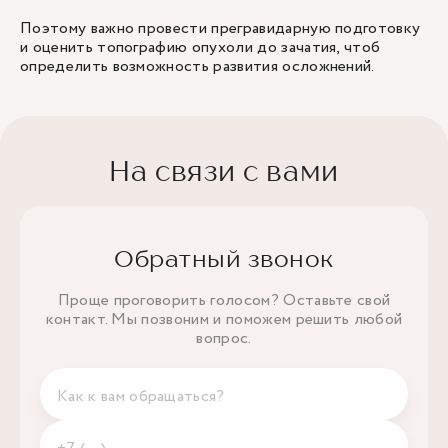
Поэтому важно провести прегравидарную подготовку
и оценить топографию опухоли до зачатия, чтоб
определить возможность развития осложнений.
На связи с вами
Обратный звонок
Проще проговорить голосом? Оставьте свой
контакт. Мы позвоним и поможем решить любой
вопрос.