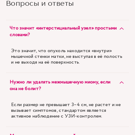
Вопросы и ответы
Что значит «интерстициальный узел» простыми
словами?
Это значит, что опухоль находится «внутри»
мышечной стенки матки, не выступая в её полость
и не выходя на её поверхность.
Нужно ли удалять межмышечную миому, если
она не болит?
Если размер не превышает 3–4 см, не растет и не
вызывает симптомов, стандартом является
активное наблюдение с УЗИ-контролем.