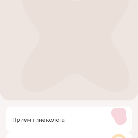
Прием гинеколога