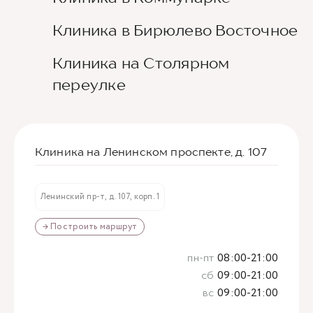
Клиника в Бирюлево Восточное
Клиника на Столярном
переулке
Клиника на Ленинском проспекте, д. 107
Ленинский пр-т, д. 107, корп. 1
→ Построить маршрут
пн-пт
08:00-21:00
сб
09:00-21:00
вс
09:00-21:00