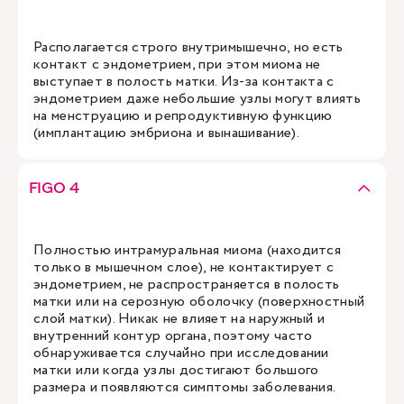
Располагается строго внутримышечно, но есть
контакт с эндометрием, при этом миома не
выступает в полость матки. Из-за контакта с
эндометрием даже небольшие узлы могут влиять
на менструацию и репродуктивную функцию
(имплантацию эмбриона и вынашивание).
FIGO 4
Полностью интрамуральная миома (находится
только в мышечном слое), не контактирует с
эндометрием, не распространяется в полость
матки или на серозную оболочку (поверхностный
слой матки). Никак не влияет на наружный и
внутренний контур органа, поэтому часто
обнаруживается случайно при исследовании
матки или когда узлы достигают большого
размера и появляются симптомы заболевания.