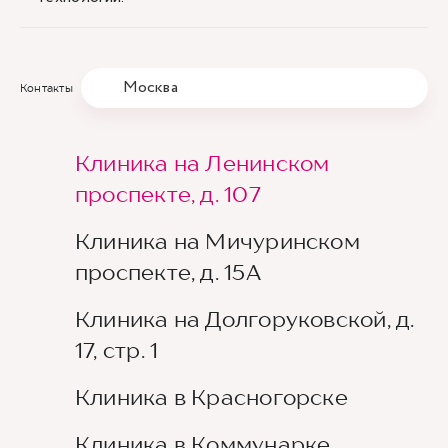
Москва
Контакты
Клиника на Ленинском
проспекте, д. 107
Клиника на Мичуринском
проспекте, д. 15А
Клиника на Долгоруковской, д.
17, стр. 1
Клиника в Красногорске
Клиника в Коммунарке