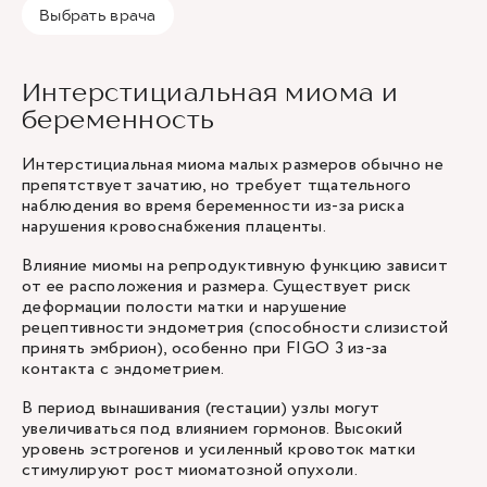
Выбрать врача
Интерстициальная миома и
беременность
Интерстициальная миома малых размеров обычно не
препятствует зачатию, но требует тщательного
наблюдения во время беременности из-за риска
нарушения кровоснабжения плаценты.
Влияние миомы на репродуктивную функцию зависит
от ее расположения и размера. Существует риск
деформации полости матки и нарушение
рецептивности эндометрия (способности слизистой
принять эмбрион), особенно при FIGO 3 из-за
контакта с эндометрием.
В период вынашивания (гестации) узлы могут
увеличиваться под влиянием гормонов. Высокий
уровень эстрогенов и усиленный кровоток матки
стимулируют рост миоматозной опухоли.