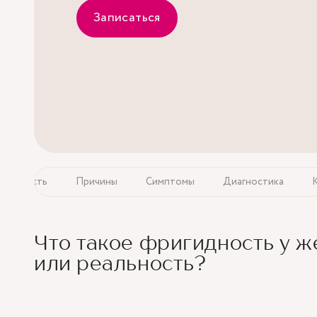
Записаться
игидность
Причины
Симптомы
Диагностика
Что такое фригидность у 
или реальность?