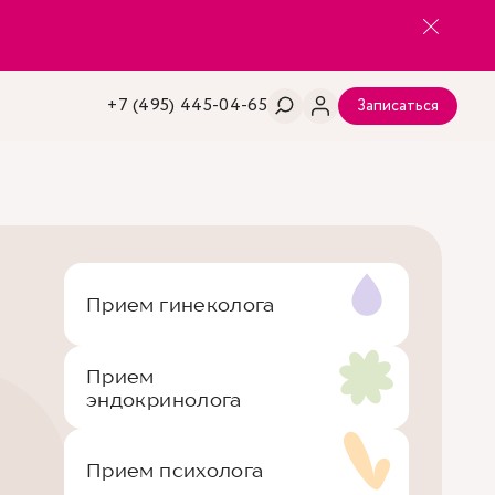
+7 (495) 445-04-65
Записаться
Прием гинеколога
Прием
эндокринолога
Прием психолога