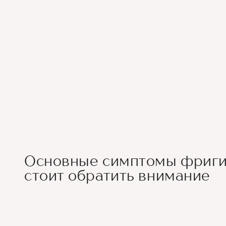
Основные симптомы фригид
стоит обратить внимание