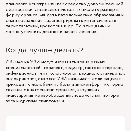
планового осмотра или как средство дополнительной
диагностики. Специалист может вычислить размер и
форму органов, увидеть патологические образования и
очаги воспаления, зарегистрировать интенсивность
перистальтики, кровотока и др. По этим данным
можно уточнить диагноз и начать лечение.
Когда лучше делать?
Обычно на УЗИ могут направить врачи разных
специальностей: терапевт, педиатр, гастроэнтеролог,
инфекционист, гематолог, уролог, кардиолог, гинеколог,
эндокринолог, онколог. УЗИ назначают, если пациент
приходит с жалобами на боли и дискомфорт, которые
связаны с внутренними органами, нарушения
пищеварения, кровообращения, недомогания, потерю
веса и другими симптомами.