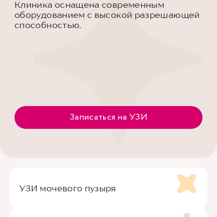
Клиника оснащена современным
оборудованием с высокой разрешающей
способностью.
Записаться на УЗИ
УЗИ мочевого пузыря