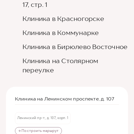
17, стр. 1
Клиника в Красногорске
Клиника в Коммунарке
Клиника в Бирюлево Восточное
Клиника на Столярном
переулке
Клиника на Ленинском проспекте, д. 107
Ленинский пр-т, д. 107, корп. 1
→ Построить маршрут