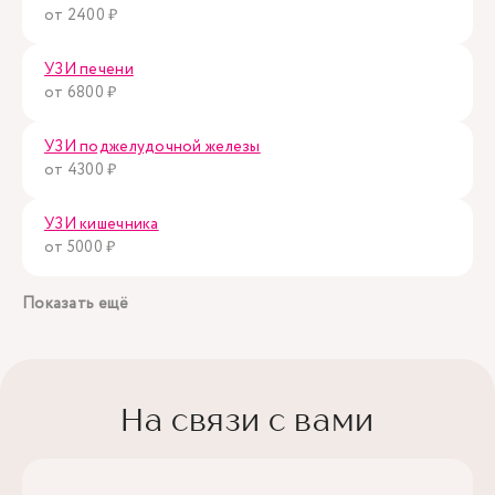
от 2400 ₽
УЗИ печени
от 6800 ₽
УЗИ поджелудочной железы
от 4300 ₽
УЗИ кишечника
от 5000 ₽
Показать ещё
На связи с вами