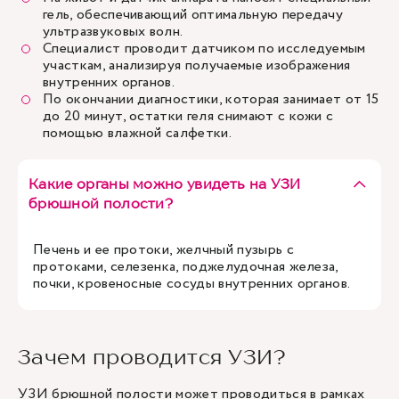
гель, обеспечивающий оптимальную передачу
ультразвуковых волн.
Специалист проводит датчиком по исследуемым
участкам, анализируя получаемые изображения
внутренних органов.
По окончании диагностики, которая занимает от 15
до 20 минут, остатки геля снимают с кожи с
помощью влажной салфетки.
Какие органы можно увидеть на УЗИ
брюшной полости?
Печень и ее протоки, желчный пузырь с
протоками, селезенка, поджелудочная железа,
почки, кровеносные сосуды внутренних органов.
Зачем проводится УЗИ?
УЗИ брюшной полости может проводиться в рамках