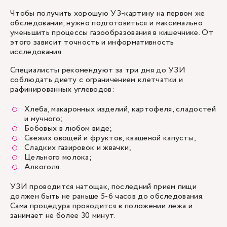
Чтобы получить хорошую УЗ-картину на первом же
обследовании, нужно подготовиться и максимально
уменьшить процессы газообразования в кишечнике. От
этого зависит точность и информативность
исследования.
Специалисты рекомендуют за три дня до УЗИ
соблюдать диету с ограничением клетчатки и
рафинированных углеводов:
Хлеба, макаронных изделий, картофеля, сладостей
и мучного;
Бобовых в любом виде;
Свежих овощей и фруктов, квашеной капусты;
Сладких газировок и жвачки;
Цельного молока;
Алкоголя.
УЗИ проводится натощак, последний прием пищи
должен быть не раньше 5-6 часов до обследования.
Сама процедура проводится в положении лежа и
занимает не более 30 минут.