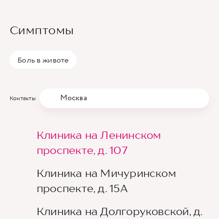
Симптомы
Боль в животе
Москва
Контакты
Клиника на Ленинском
проспекте, д. 107
Клиника на Мичуринском
проспекте, д. 15А
Клиника на Долгоруковской, д.