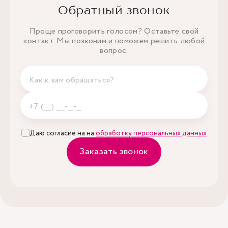
Обратный звонок
Проще проговорить голосом? Оставьте свой
контакт. Мы позвоним и поможем решить любой
вопрос.
Даю согласие на на
обработку персональных данных
Заказать звонок