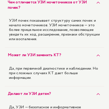
Чем отличается УЗИ мочеточников от УЗИ
почек?
УЗИ почек показывает структуру самих почек и
начало мочеточников. УЗИ мочеточников — это
более прицельное исследование, позволяющее
увидеть их ход, расширение, признаки обструкции
или воспаления.
Может ли УЗИ заменить КТ?
Да, при первичной диагностике и наблюдении. Но
при сложных случаях КТ дает больше
информации.
Делают ли УЗИ детям?
Да, УЗИ — безопасное и информативное