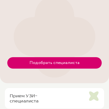
Подобрать специалиста
Прием УЗИ-
специалиста