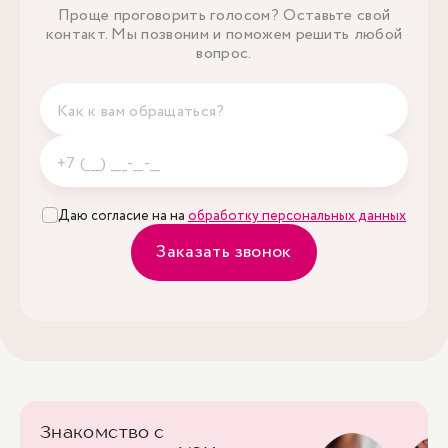
Проще проговорить голосом? Оставьте свой
контакт. Мы позвоним и поможем решить любой
вопрос.
Даю согласие на на
обработку персональных данных
Заказать звонок
Знакомство с