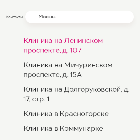
Москва
Контакты
Клиника на Ленинском
проспекте, д. 107
Клиника на Мичуринском
проспекте, д. 15А
Клиника на Долгоруковской, д.
17, стр. 1
Клиника в Красногорске
Клиника в Коммунарке