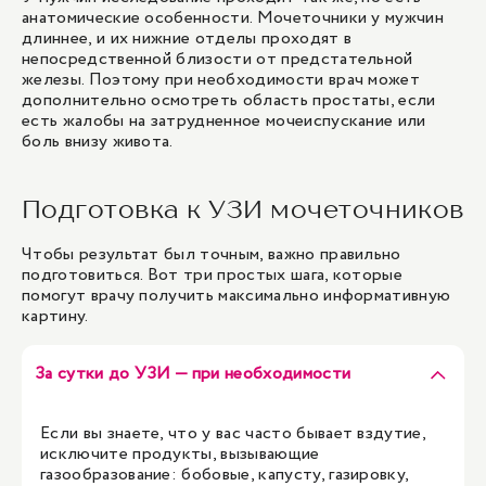
анатомические особенности. Мочеточники у мужчин
длиннее, и их нижние отделы проходят в
непосредственной близости от предстательной
железы. Поэтому при необходимости врач может
дополнительно осмотреть область простаты, если
есть жалобы на затрудненное мочеиспускание или
боль внизу живота.
Подготовка к УЗИ мочеточников
Чтобы результат был точным, важно правильно
подготовиться. Вот три простых шага, которые
помогут врачу получить максимально информативную
картину.
За сутки до УЗИ — при необходимости
Если вы знаете, что у вас часто бывает вздутие,
исключите продукты, вызывающие
газообразование: бобовые, капусту, газировку,