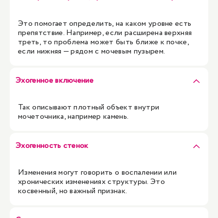
Это помогает определить, на каком уровне есть
препятствие. Например, если расширена верхняя
треть, то проблема может быть ближе к почке,
если нижняя — рядом с мочевым пузырем.
Эхогенное включение
Так описывают плотный объект внутри
мочеточника, например камень.
Эхогенность стенок
Изменения могут говорить о воспалении или
хронических изменениях структуры. Это
косвенный, но важный признак.