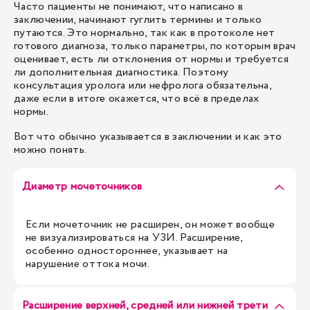
Часто пациенты не понимают, что написано в
заключении, начинают гуглить термины и только
путаются. Это нормально, так как в протоколе нет
готового диагноза, только параметры, по которым врач
оценивает, есть ли отклонения от нормы и требуется
ли дополнительная диагностика. Поэтому
консультация уролога или нефролога обязательна,
даже если в итоге окажется, что всё в пределах
нормы.
Вот что обычно указывается в заключении и как это
можно понять.
Диаметр мочеточников
Если мочеточник не расширен, он может вообще
не визуализироваться на УЗИ. Расширение,
особенно одностороннее, указывает на
нарушение оттока мочи.
Расширение верхней, средней или нижней трети