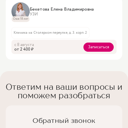
Бекетова Елена Владимировна
УЗИ
Стаж 18 лет
Клиника на Столярном переулке, д. 3. корп. 2
с 8 августа
Записаться
oт 2 400 ₽
Ответим на ваши вопросы и
поможем разобраться
Обратный звонок