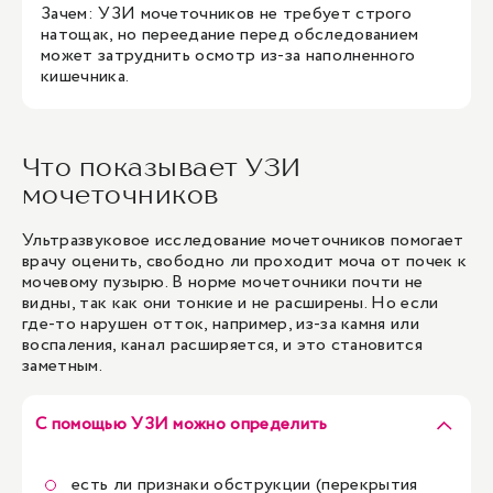
Зачем: УЗИ мочеточников не требует строго
натощак, но переедание перед обследованием
может затруднить осмотр из-за наполненного
кишечника.
Что показывает УЗИ
мочеточников
Ультразвуковое исследование мочеточников помогает
врачу оценить, свободно ли проходит моча от почек к
мочевому пузырю. В норме мочеточники почти не
видны, так как они тонкие и не расширены. Но если
где-то нарушен отток, например, из-за камня или
воспаления, канал расширяется, и это становится
заметным.
С помощью УЗИ можно определить
есть ли признаки обструкции (перекрытия