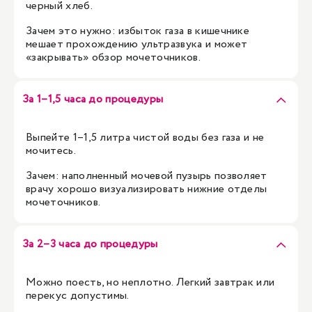
черный хлеб.
Зачем это нужно: избыток газа в кишечнике
мешает прохождению ультразвука и может
«закрывать» обзор мочеточников.
За 1–1,5 часа до процедуры
Выпейте 1–1,5 литра чистой воды без газа и не
мочитесь.
Зачем: наполненный мочевой пузырь позволяет
врачу хорошо визуализировать нижние отделы
мочеточников.
За 2–3 часа до процедуры
Можно поесть, но неплотно. Легкий завтрак или
перекус допустимы.