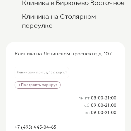
Клиника в Бирюлево Восточное
Клиника на Столярном
переулке
Клиника на Ленинском проспекте, д. 107
Ленинский пр-т, д. 107, корп. 1
→ Построить маршрут
пн-пт
08:00-21:00
сб
09:00-21:00
вс
09:00-21:00
+7 (495) 445-04-65