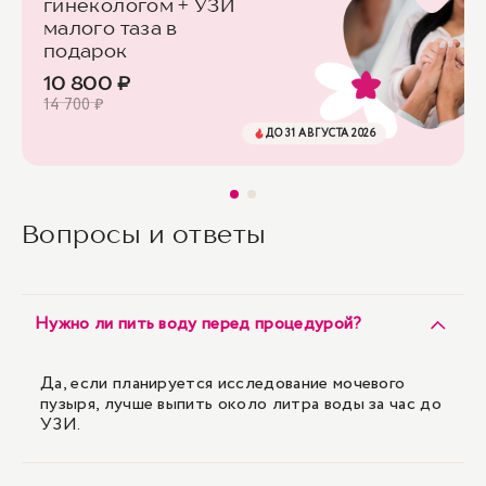
гинекологом + УЗИ
малого таза в
подарок
10 800 ₽
14 700 ₽
ДО 31 АВГУСТА 2026
Вопросы и ответы
Нужно ли пить воду перед процедурой?
Да, если планируется исследование мочевого
пузыря, лучше выпить около литра воды за час до
УЗИ.