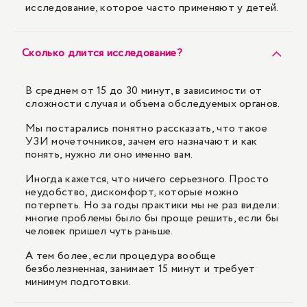
исследование, которое часто применяют у детей.
Сколько длится исследование?
В среднем от 15 до 30 минут, в зависимости от
сложности случая и объема обследуемых органов.
Мы постарались понятно рассказать, что такое
УЗИ мочеточников, зачем его назначают и как
понять, нужно ли оно именно вам.
Иногда кажется, что ничего серьезного. Просто
неудобство, дискомфорт, которые можно
потерпеть. Но за годы практики мы не раз видели:
многие проблемы было бы проще решить, если бы
человек пришел чуть раньше.
А тем более, если процедура вообще
безболезненная, занимает 15 минут и требует
минимум подготовки.