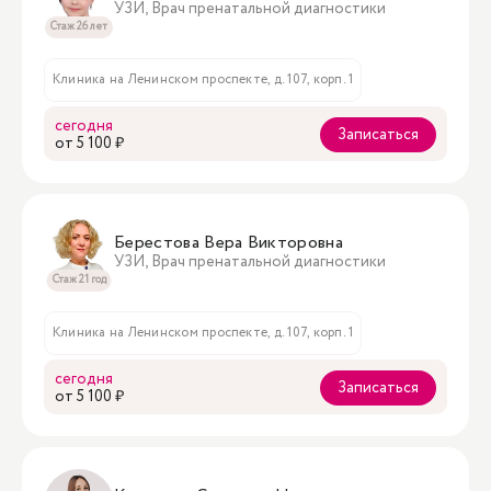
УЗИ, Врач пренатальной диагностики
Стаж 26 лет
Клиника на Ленинском проспекте, д. 107, корп. 1
сегодня
Записаться
oт 5 100 ₽
Берестова Вера Викторовна
УЗИ, Врач пренатальной диагностики
Стаж 21 год
Клиника на Ленинском проспекте, д. 107, корп. 1
сегодня
Записаться
oт 5 100 ₽