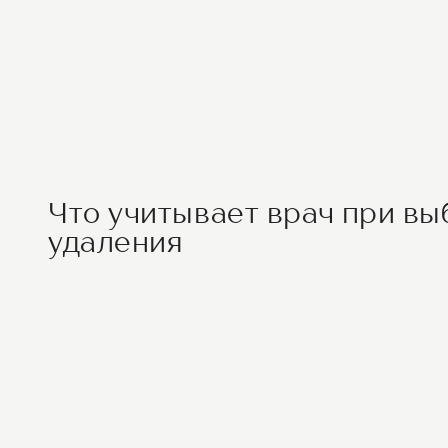
Что учитывает врач при вы
удаления