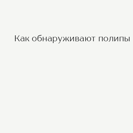
Как обнаруживают полипы