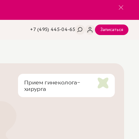
+7 (495) 445-04-65
Записаться
Прием гинеколога-
хирурга