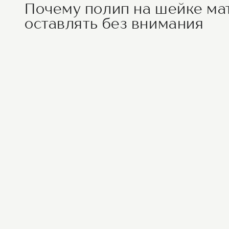
Почему полип на шейке ма
оставлять без внимания