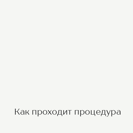
Как проходит процедура