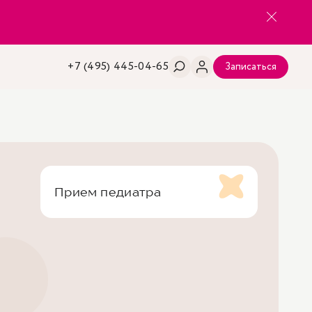
+7 (495) 445-04-65
Записаться
Прием педиатра