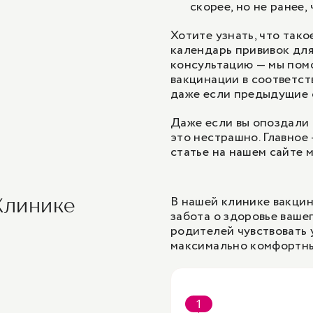
скорее, но не ранее,
Хотите узнать, что так
календарь прививок для
консультацию — мы пом
вакцинации в соответст
даже если предыдущие 
Даже если вы опоздали 
это нестрашно. Главное
статье на нашем сайте 
В нашей клинике вакцин
Клинике
забота о здоровье ваше
родителей чувствовать 
максимально комфортны