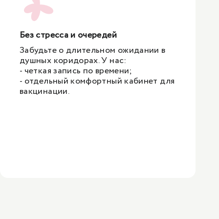
Без стресса и очередей
Забудьте о длительном ожидании в
душных коридорах. У нас:
- четкая запись по времени;
- отдельный комфортный кабинет для
вакцинации.