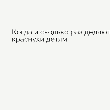
Когда и сколько раз делаю
краснухи детям