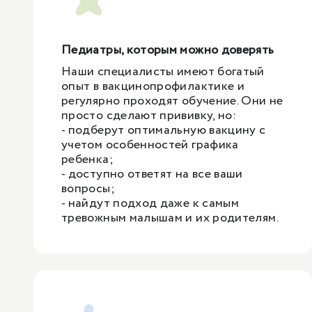
Педиатры, которым можно доверять
Наши специалисты имеют богатый
опыт в вакцинопрофилактике и
регулярно проходят обучение. Они не
просто сделают прививку, но:
- подберут оптимальную вакцину с
учетом особенностей графика
ребенка;
- доступно ответят на все ваши
вопросы;
- найдут подход даже к самым
тревожным малышам и их родителям.