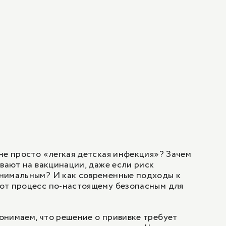
не просто «легкая детская инфекция»? Зачем
ивают на вакцинации, даже если риск
нимальным? И как современные подходы к
от процесс по-настоящему безопасным для
нимаем, что решение о прививке требует