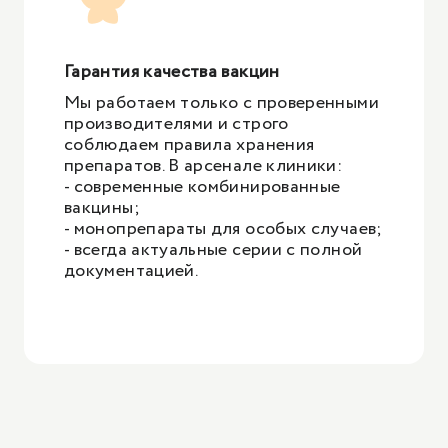
Гарантия качества вакцин
Мы работаем только с проверенными
производителями и строго
соблюдаем правила хранения
препаратов. В арсенале клиники:
- современные комбинированные
вакцины;
- монопрепараты для особых случаев;
- всегда актуальные серии с полной
документацией.