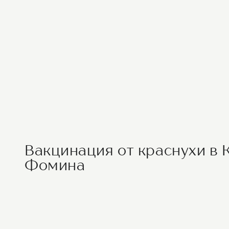
Вакцинация от краснухи в 
Фомина