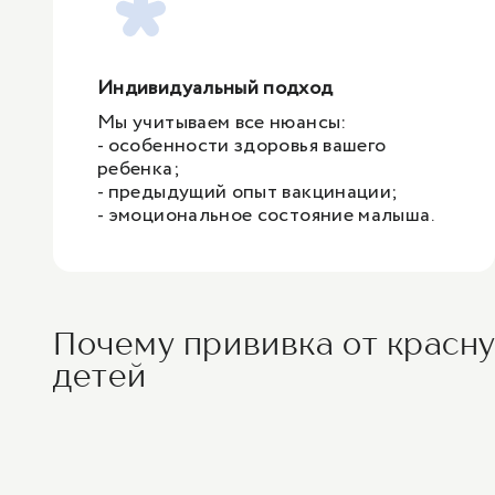
Индивидуальный подход
Мы учитываем все нюансы:
- особенности здоровья вашего
ребенка;
- предыдущий опыт вакцинации;
- эмоциональное состояние малыша.
Почему прививка от красну
детей