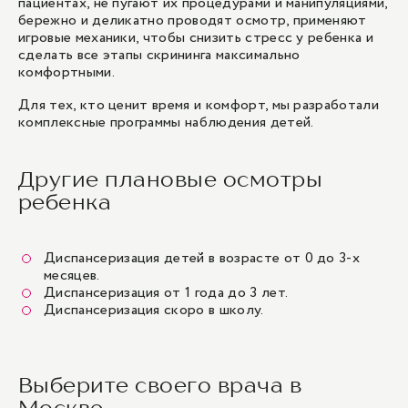
пациентах, не пугают их процедурами и манипуляциями,
бережно и деликатно проводят осмотр, применяют
игровые механики, чтобы снизить стресс у ребенка и
сделать все этапы скрининга максимально
комфортными.
Для тех, кто ценит время и комфорт, мы разработали
комплексные программы наблюдения детей.
Другие плановые осмотры
ребенка
Диспансеризация детей в возрасте от 0 до 3-х
месяцев
.
Диспансеризация от 1 года до 3 лет.
Диспансеризация скоро в школу
.
Выберите своего врача в
Москве