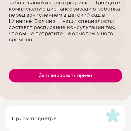
заболеваний и факторы риска. Пройдите
комплексную диспансеризацию ребенка
перед зачислением в детский сад в
Клинике Фомина — наши специалисты
составят расписание консультаций так,
что вы не потратите на осмотры много
времени.
Запланировать прием
Прием педиатра