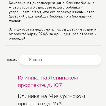
Комплексная диспансеризация в Клинике Фомина
— это забота о здоровье вашего ребенка и
уверенность в том, что его переход в новый этап
(детский сад) пройдет безопасно и без лишних
тревог.
Запишитесь на медосмотр перед детским садом и
оформите карту 026/у за один день без стресса и
очередей.
Москва
Контакты
Клиника на Ленинском
проспекте, д. 107
Клиника на Мичуринском
проспекте, д. 15А