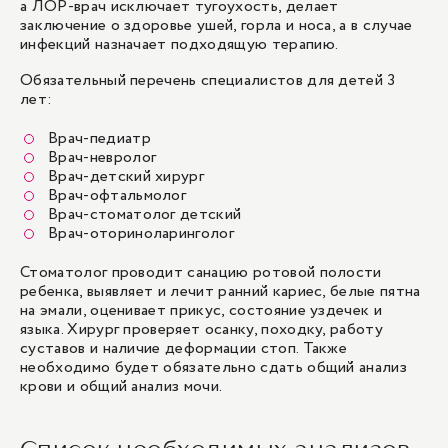
а ЛОР-врач исключает тугоухость, делает
заключение о здоровье ушей, горла и носа, а в случае
инфекций назначает подходящую терапию.
Обязательный перечень специалистов для детей 3
лет:
Врач-педиатр
Врач-невролог
Врач-детский хирург
Врач-офтальмолог
Врач-стоматолог детский
Врач-оториноларинголог
Стоматолог проводит санацию ротовой полости
ребенка, выявляет и лечит ранний кариес, белые пятна
на эмали, оценивает прикус, состояние уздечек и
языка. Хирург проверяет осанку, походку, работу
суставов и наличие деформации стоп. Также
необходимо будет обязательно сдать общий анализ
крови и общий анализ мочи.