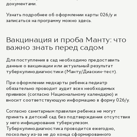
документами.
Узнать подробнее об оформлении карты 026/у и
записаться на программу можно
здесь
.
Вакцинация и проба Манту: что
важно знать перед садом
Для поступления в сад необходимо предоставить
данные о вакцинации или актуальный результат
туберкулинодиагностики (Манту/Диаскин-тест).
При оформлении медкарты ребенка педиатр
обязательно проводит аудит всех необходимых
прививок (согласно Национальному календарю) и
вносит соответствующую информацию в форму 026/у.
Согласно санитарным правилам ребенка не могут
принять в детский сад без подтверждения отсутствия
у него инфицирования туберкулезом.
Туберкулинодиагностика проводится ежегодно,
поскольку из-за не до конца сформированного