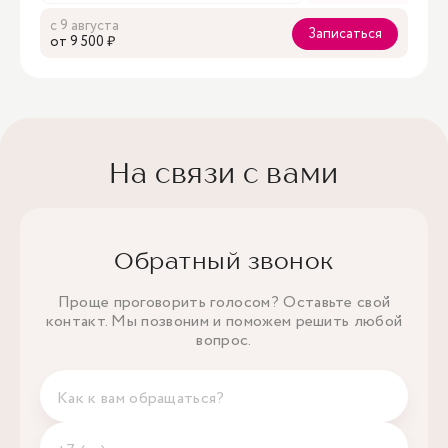
с 9 августа
Записаться
oт 9 500 ₽
На связи с вами
Обратный звонок
Проще проговорить голосом? Оставьте свой
контакт. Мы позвоним и поможем решить любой
вопрос.