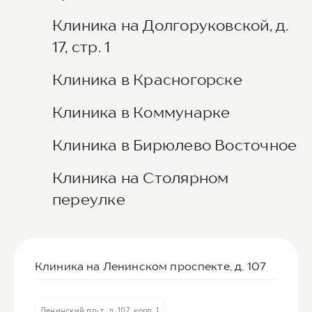
Клиника на Долгоруковской, д.
17, стр. 1
Клиника в Красногорске
Клиника в Коммунарке
Клиника в Бирюлево Восточное
Клиника на Столярном
переулке
Клиника на Ленинском проспекте, д. 107
Ленинский пр-т, д. 107, корп. 1