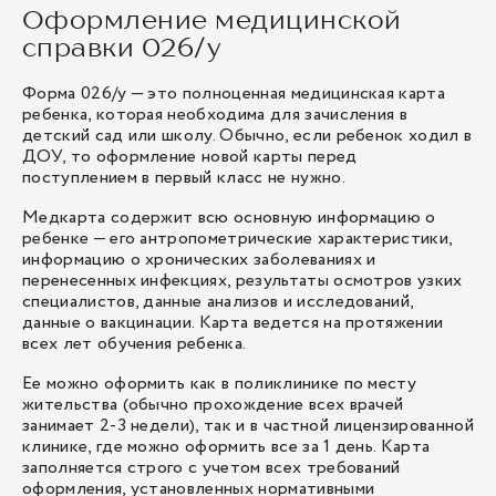
Оформление медицинской
справки 026/у
Форма 026/у — это полноценная медицинская карта
ребенка, которая необходима для зачисления в
детский сад или школу. Обычно, если ребенок ходил в
ДОУ, то оформление новой карты перед
поступлением в первый класс не нужно.
Медкарта содержит всю основную информацию о
ребенке — его антропометрические характеристики,
информацию о хронических заболеваниях и
перенесенных инфекциях, результаты осмотров узких
специалистов, данные анализов и исследований,
данные о вакцинации. Карта ведется на протяжении
всех лет обучения ребенка.
Ее можно оформить как в поликлинике по месту
жительства (обычно прохождение всех врачей
занимает 2-3 недели), так и в частной лицензированной
клинике, где можно оформить все за 1 день. Карта
заполняется строго с учетом всех требований
оформления, установленных нормативными