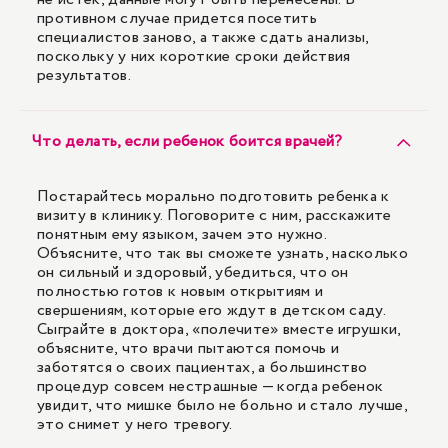
противном случае придется посетить
специалистов заново, а также сдать анализы,
поскольку у них короткие сроки действия
результатов.
Что делать, если ребенок боится врачей?
Постарайтесь морально подготовить ребенка к
визиту в клинику. Поговорите с ним, расскажите
понятным ему языком, зачем это нужно.
Объясните, что так вы сможете узнать, насколько
он сильный и здоровый, убедиться, что он
полностью готов к новым открытиям и
свершениям, которые его ждут в детском саду.
Сыграйте в доктора, «полечите» вместе игрушки,
объясните, что врачи пытаются помочь и
заботятся о своих пациентах, а большинство
процедур совсем нестрашные — когда ребенок
увидит, что мишке было не больно и стало лучше,
это снимет у него тревогу.