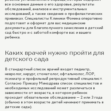
все основные данные о его здоровье, результаты
обследований, анализов и инструментальных
исследований, а также сведения о профилактических
прививках. Специалисты Клиники Фомина оперативно
подготовят и оформят для вас медицинские
документы для благополучного зачисления в детский
сад быстро и с заботой комфорте вас и вашего
ребенка.
Каких врачей нужно пройти для
детского сада
В стандартный список врачей входят педиатр,
невролог, хирург, стоматолог, офтальмолог, ЛОР,
психиатр и профильный репродуктивный специалист.
Согласно Приказу Минздрава список специалистов и
необходимых исследований может различаться в
зависимости от возраста, в котором ребенок
проходит обязательное обследование — 2 или 3 года
(обычно в этом возрасте детей начинают принимать в
детские сады).