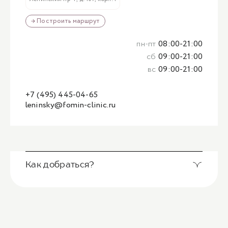
→ Построить маршрут
пн-пт
08:00-21:00
сб
09:00-21:00
вс
09:00-21:00
+7 (495) 445-04-65
leninsky@fomin-clinic.ru
Как добраться?