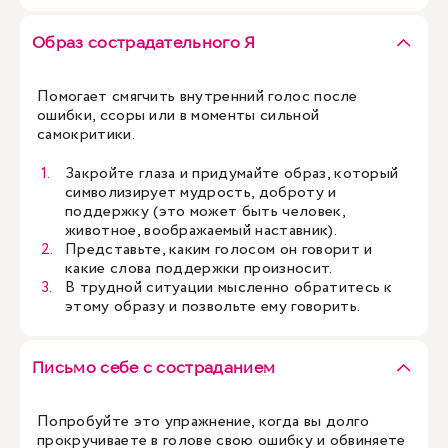
Образ сострадательного Я
Помогает смягчить внутренний голос после
ошибки, ссоры или в моменты сильной
самокритики.
Закройте глаза и придумайте образ, который
символизирует мудрость, доброту и
поддержку (это может быть человек,
животное, воображаемый наставник).
Представьте, каким голосом он говорит и
какие слова поддержки произносит.
В трудной ситуации мысленно обратитесь к
этому образу и позвольте ему говорить.
Письмо себе с состраданием
Попробуйте это упражнение, когда вы долго
прокручиваете в голове свою ошибку и обвиняете