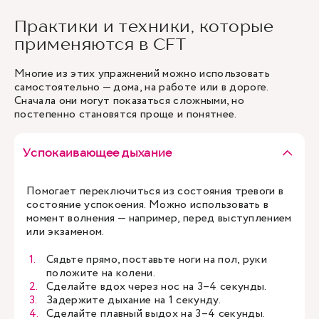
Практики и техники, которые
применяются в CFT
Многие из этих упражнений можно использовать
самостоятельно — дома, на работе или в дороге.
Сначала они могут показаться сложными, но
постепенно становятся проще и понятнее.
Успокаивающее дыхание
Помогает переключиться из состояния тревоги в
состояние успокоения. Можно использовать в
момент волнения — например, перед выступлением
или экзаменом.
Сядьте прямо, поставьте ноги на пол, руки
положите на колени.
Сделайте вдох через нос на 3–4 секунды.
Задержите дыхание на 1 секунду.
Сделайте плавный выдох на 3–4 секунды.