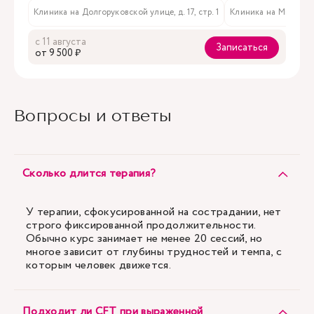
Клиника на Долгоруковской улице, д. 17, стр. 1
Клиника на Мичуринс
с 11 августа
Записаться
oт 9 500 ₽
Вопросы и ответы
Сколько длится терапия?
У терапии, сфокусированной на сострадании, нет
строго фиксированной продолжительности.
Обычно курс занимает не менее 20 сессий, но
многое зависит от глубины трудностей и темпа, с
которым человек движется.
Подходит ли CFT при выраженной