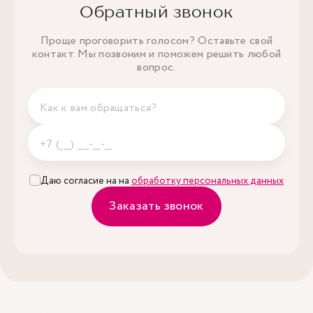
Обратный звонок
Проще проговорить голосом? Оставьте свой
контакт. Мы позвоним и поможем решить любой
вопрос.
Даю согласие на на
обработку персональных данных
Заказать звонок