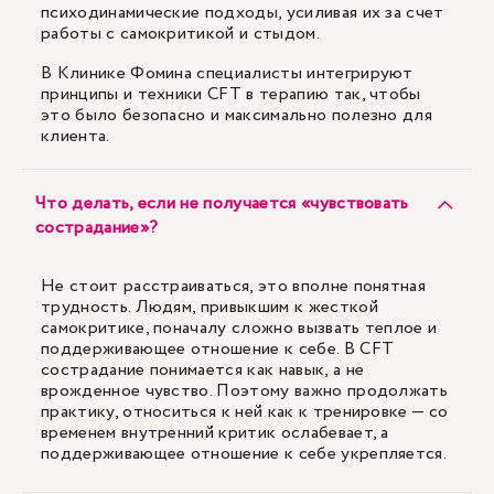
психодинамические подходы, усиливая их за счет
работы с самокритикой и стыдом.
В Клинике Фомина специалисты интегрируют
принципы и техники CFT в терапию так, чтобы
это было безопасно и максимально полезно для
клиента.
Что делать, если не получается «чувствовать
сострадание»?
Не стоит расстраиваться, это вполне понятная
трудность. Людям, привыкшим к жесткой
самокритике, поначалу сложно вызвать теплое и
поддерживающее отношение к себе. В CFT
сострадание понимается как навык, а не
врожденное чувство. Поэтому важно продолжать
практику, относиться к ней как к тренировке — со
временем внутренний критик ослабевает, а
поддерживающее отношение к себе укрепляется.