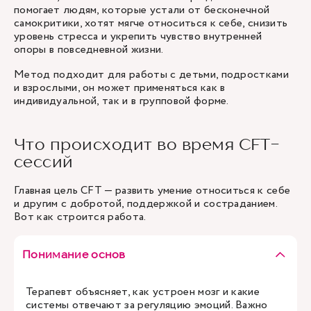
помогает людям, которые устали от бесконечной
самокритики, хотят мягче относиться к себе, снизить
уровень стресса и укрепить чувство внутренней
опоры в повседневной жизни.
Метод подходит для работы с детьми, подростками
и взрослыми, он может применяться как в
индивидуальной, так и в групповой форме.
Что происходит во время CFT-
сессий
Главная цель CFT — развить умение относиться к себе
и другим с добротой, поддержкой и состраданием.
Вот как строится работа.
Понимание основ
Терапевт объясняет, как устроен мозг и какие
системы отвечают за регуляцию эмоций. Важно