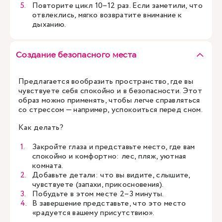
Повторите цикл 10–12 раз. Если заметили, что
отвлеклись, мягко возвратите внимание к
дыханию.
Создание безопасного места
Предлагается вообразить пространство, где вы
чувствуете себя спокойно и в безопасности. Этот
образ можно применять, чтобы легче справляться
со стрессом — например, успокоиться перед сном.
Как делать?
Закройте глаза и представьте место, где вам
спокойно и комфортно: лес, пляж, уютная
комната.
Добавьте детали: что вы видите, слышите,
чувствуете (запахи, прикосновения).
Побудьте в этом месте 2–3 минуты.
В завершение представьте, что это место
«радуется вашему присутствию».