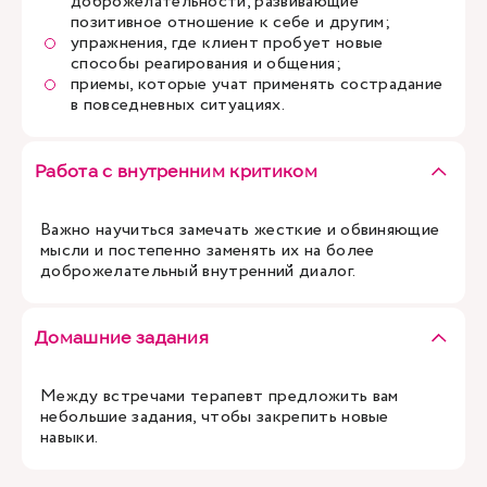
доброжелательности, развивающие
позитивное отношение к себе и другим;
упражнения, где клиент пробует новые
способы реагирования и общения;
приемы, которые учат применять сострадание
в повседневных ситуациях.
Работа с внутренним критиком
Важно научиться замечать жесткие и обвиняющие
мысли и постепенно заменять их на более
доброжелательный внутренний диалог.
Домашние задания
Между встречами терапевт предложить вам
небольшие задания, чтобы закрепить новые
навыки.