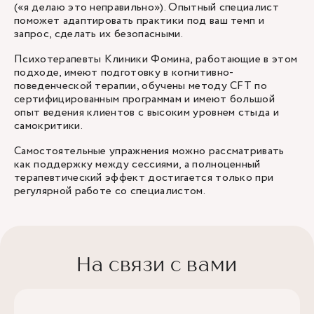
(«я делаю это неправильно»). Опытный специалист
поможет адаптировать практики под ваш темп и
запрос, сделать их безопасными.
Психотерапевты
Клиники Фомина, работающие в этом
подходе, имеют подготовку в когнитивно-
поведенческой терапии, обучены методу CFT по
сертифицированным программам и имеют большой
опыт ведения клиентов с высоким уровнем стыда и
самокритики.
Самостоятельные упражнения можно рассматривать
как поддержку между сессиями, а полноценный
терапевтический эффект достигается только при
регулярной работе со специалистом.
На связи с вами