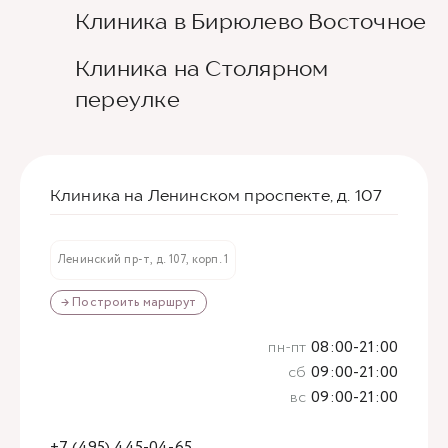
Клиника в Бирюлево Восточное
Клиника на Столярном
переулке
Клиника на Ленинском проспекте, д. 107
Ленинский пр-т, д. 107, корп. 1
→ Построить маршрут
пн-пт
08:00-21:00
сб
09:00-21:00
вс
09:00-21:00
+7 (495) 445-04-65