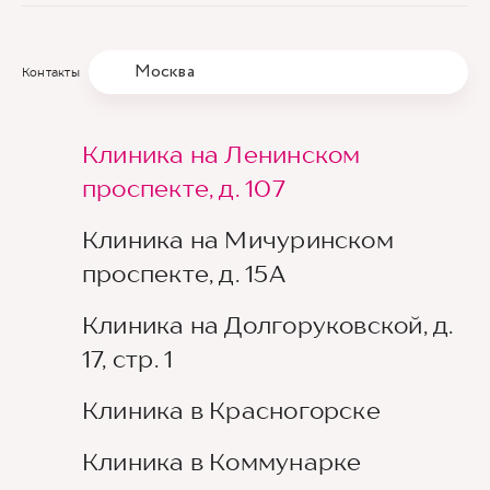
Москва
Контакты
Клиника на Ленинском
проспекте, д. 107
Клиника на Мичуринском
проспекте, д. 15А
Клиника на Долгоруковской, д.
17, стр. 1
Клиника в Красногорске
Клиника в Коммунарке