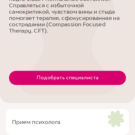
Справляться с избыточной
самокритикой, чувством вины и стыда
помогает терапия, сфокусированная на
сострадании (Compassion Focused
Therapy, CFT).
Подобрать специалиста
Прием психолога