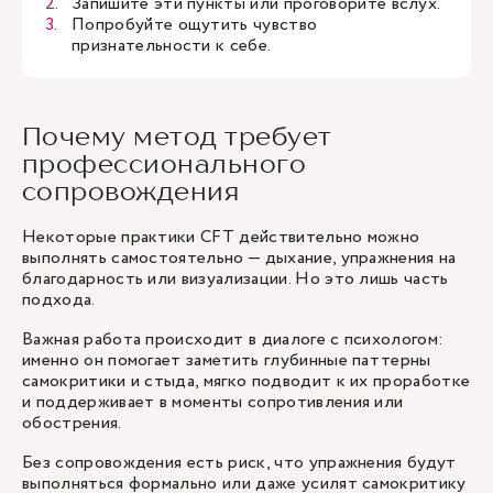
Запишите эти пункты или проговорите вслух.
Попробуйте ощутить чувство
признательности к себе.
Почему метод требует
профессионального
сопровождения
Некоторые практики CFT действительно можно
выполнять самостоятельно — дыхание, упражнения на
благодарность или визуализации. Но это лишь часть
подхода.
Важная работа происходит в диалоге с
психологом
:
именно он помогает заметить глубинные паттерны
самокритики и стыда, мягко подводит к их проработке
и поддерживает в моменты сопротивления или
обострения.
Без сопровождения есть риск, что упражнения будут
выполняться формально или даже усилят самокритику