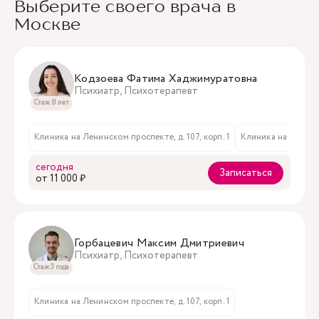
Выберите своего врача в
Москве
Кодзоева Фатима Хаджимуратовна
Психиатр, Психотерапевт
Стаж 8 лет
Клиника на Ленинском проспекте, д. 107, корп. 1
Клиника на Мичури
сегодня
Записаться
oт 11 000 ₽
Горбацевич Максим Дмитриевич
Психиатр, Психотерапевт
Стаж 3 года
Клиника на Ленинском проспекте, д. 107, корп. 1