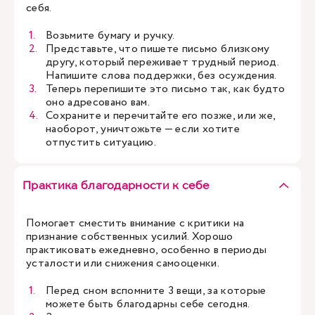
себя.
Возьмите бумагу и ручку.
Представьте, что пишете письмо близкому
другу, который переживает трудный период.
Напишите слова поддержки, без осуждения.
Теперь перепишите это письмо так, как будто
оно адресовано вам.
Сохраните и перечитайте его позже, или же,
наоборот, уничтожьте — если хотите
отпустить ситуацию.
Практика благодарности к себе
Помогает сместить внимание с критики на
признание собственных усилий. Хорошо
практиковать ежедневно, особенно в периоды
усталости или снижения самооценки.
Перед сном вспомните 3 вещи, за которые
можете быть благодарны себе сегодня.