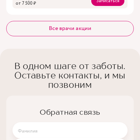
Записаться
oт 7 500 ₽
Все врачи акции
В одном шаге от заботы.
Оставьте контакты, и мы
позвоним
Обратная связь