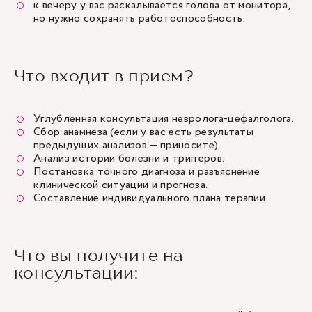
к вечеру у вас раскалывается голова от монитора,
но нужно сохранять работоспособность.
Что входит в прием?
Углубленная консультация невролога-цефалголога.
Cбор анамнеза (если у вас есть результаты
предыдущих анализов — приносите).
Анализ истории болезни и триггеров.
Постановка точного диагноза и разъяснение
клинической ситуации и прогноза.
Составление индивидуального плана терапии.
Что вы получите на
консультации: