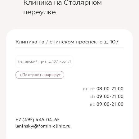
Клиника на Столярном
переулке
Клиника на Ленинском проспекте, д. 107
Ленинский пр-т, д. 107, корп. 1
→ Построить маршрут
пн-пт
08:00-21:00
сб
09:00-21:00
вс
09:00-21:00
+7 (495) 445-04-65
leninsky@fomin-clinic.ru