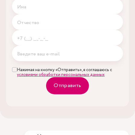
Нажимая на кнопку «Отправить», я соглашаюсь с
условиями обработки персональных данных
Отправить