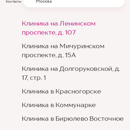
Москва
Контакты
Клиника на Ленинском
проспекте, д. 107
Клиника на Мичуринском
проспекте, д. 15А
Клиника на Долгоруковской, д.
17, стр. 1
Клиника в Красногорске
Клиника в Коммунарке
Клиника в Бирюлево Восточное