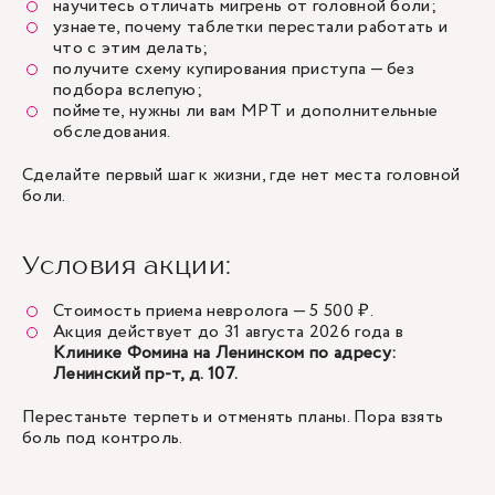
научитесь отличать мигрень от головной боли;
узнаете, почему таблетки перестали работать и
что с этим делать;
получите схему купирования приступа — без
подбора вслепую;
поймете, нужны ли вам МРТ и дополнительные
обследования.
Сделайте первый шаг к жизни, где нет места головной
боли.
Условия акции:
Стоимость приема невролога — 5 500 ₽.
Акция действует до 31 августа 2026 года в
Клинике Фомина на Ленинском по адресу:
Ленинский пр-т, д. 107.
Перестаньте терпеть и отменять планы. Пора взять
боль под контроль.