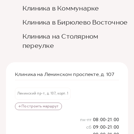
Клиника в Коммунарке
Клиника в Бирюлево Восточное
Клиника на Столярном
переулке
Клиника на Ленинском проспекте, д. 107
Ленинский пр-т, д. 107, корп. 1
→ Построить маршрут
пн-пт
08:00-21:00
сб
09:00-21:00