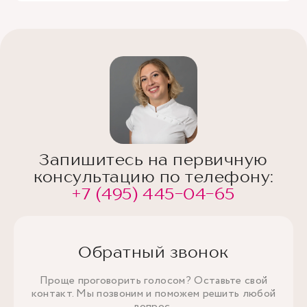
Запишитесь на первичную
консультацию по телефону:
+7 (495) 445-04-65
Обратный звонок
Проще проговорить голосом? Оставьте свой
контакт. Мы позвоним и поможем решить любой
вопрос.