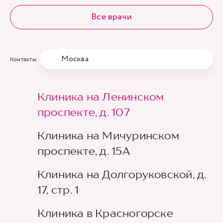
Все врачи
Москва
Контакты
Клиника на Ленинском
проспекте, д. 107
Клиника на Мичуринском
проспекте, д. 15А
Клиника на Долгоруковской, д.
17, стр. 1
Клиника в Красногорске