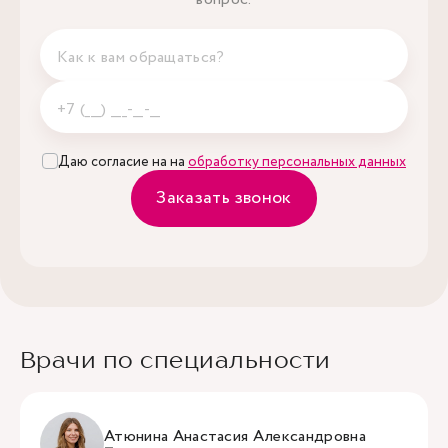
Даю согласие на на
обработку персональных данных
Заказать звонок
Врачи по специальности
Атюнина Анастасия Александровна