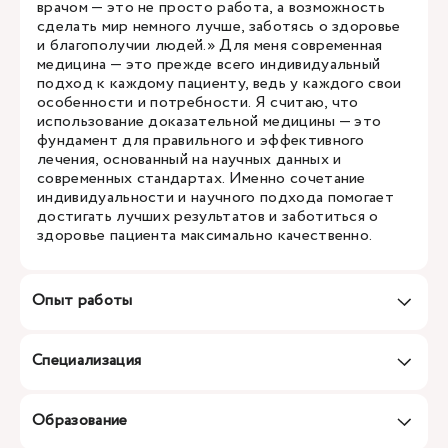
врачом — это не просто работа, а возможность
сделать мир немного лучше, заботясь о здоровье
и благополучии людей.» Для меня современная
медицина — это прежде всего индивидуальный
подход к каждому пациенту, ведь у каждого свои
особенности и потребности. Я считаю, что
использование доказательной медицины — это
фундамент для правильного и эффективного
лечения, основанный на научных данных и
современных стандартах. Именно сочетание
индивидуальности и научного подхода помогает
достигать лучших результатов и заботиться о
здоровье пациента максимально качественно.
Опыт работы
Специализация
Образование