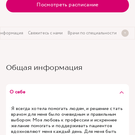
Посмотреть расписание
информация
Свяжитесь с нами
Врачи по специальности
Общая информация
О себе
Я всегда хотела помогать людям, и решение стать
врачом для меня было очевидным и правильным
выбором. Моя любовь к профессии и искреннее
желание помогать и поддерживать пациентов
вдохновляют меня каждый день. Для меня быть