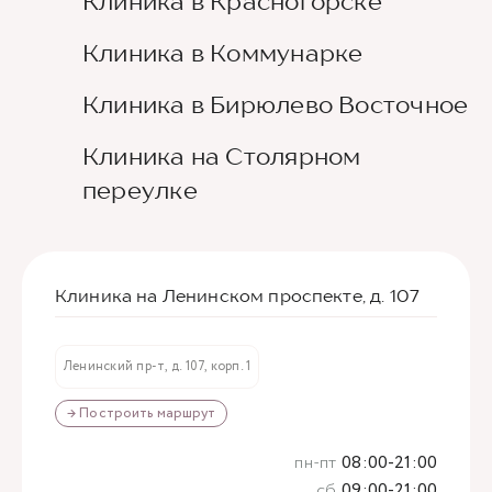
Клиника в Красногорске
Клиника в Коммунарке
Клиника в Бирюлево Восточное
Клиника на Столярном
переулке
Клиника на Ленинском проспекте, д. 107
Ленинский пр-т, д. 107, корп. 1
→ Построить маршрут
пн-пт
08:00-21:00
сб
09:00-21:00