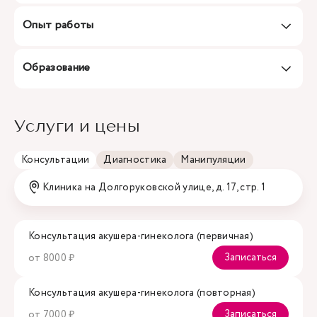
Опыт работы
Образование
Услуги и цены
Консультации
Диагностика
Манипуляции
Клиника на Долгоруковской улице, д. 17, стр. 1
Консультация акушера-гинеколога (первичная)
Записаться
от 8000 ₽
Консультация акушера-гинеколога (повторная)
Записаться
от 7000 ₽