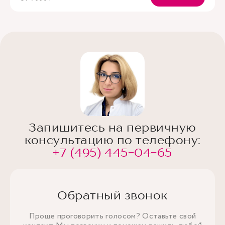
Запишитесь на первичную
консультацию по телефону:
+7 (495) 445-04-65
Обратный звонок
Проще проговорить голосом? Оставьте свой