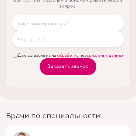
контакт. Мы позвоним и поможем решить любой
вопрос.
Даю согласие на на
обработку персональных данных
Заказать звонок
Врачи по специальности