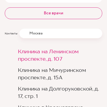
Все врачи
Москва
Контакты
Клиника на Ленинском
проспекте, д. 107
Клиника на Мичуринском
проспекте, д. 15А
Клиника на Долгоруковской, д.
17, стр. 1