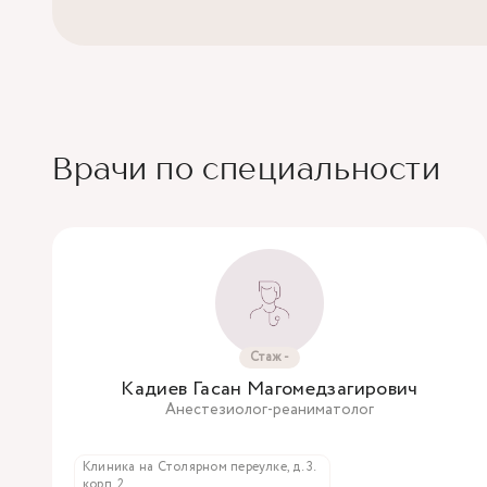
Врачи по специальности
Стаж -
Кадиев Гасан Магомедзагирович
Анестезиолог-реаниматолог
Клиника на Столярном переулке, д. 3.
корп. 2