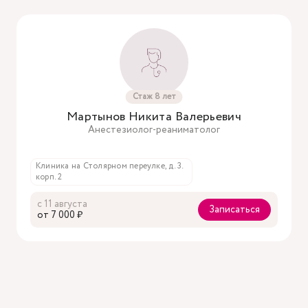
Стаж 8 лет
Мартынов Никита Валерьевич
Анестезиолог-реаниматолог
Клиника на Столярном переулке, д. 3.
корп. 2
с 11 августа
Записаться
oт 7 000 ₽