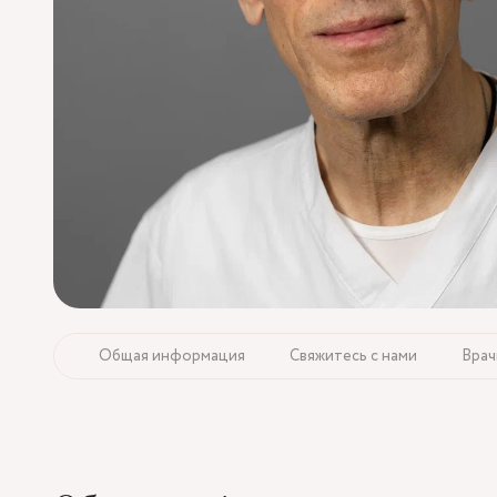
Общая информация
Свяжитесь с нами
Врач