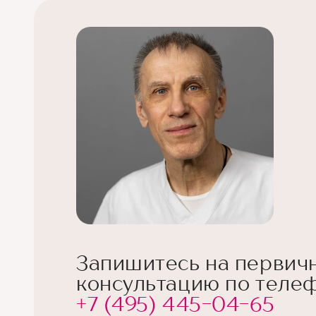
Запишитесь на первич
консультацию по телеф
+7 (495) 445-04-65