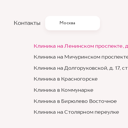
Контакты
Москва
Клиника на Ленинском проспекте, д
Клиника на Мичуринском проспекте,
Клиника на Долгоруковской, д. 17, стр
Клиника в Красногорске
Клиника в Коммунарке
Клиника в Бирюлево Восточное
Клиника на Столярном переулке