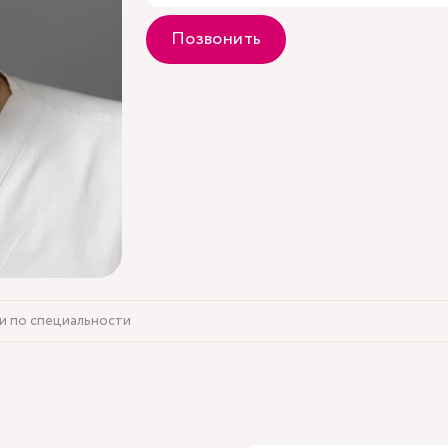
Позвонить
и по специальности