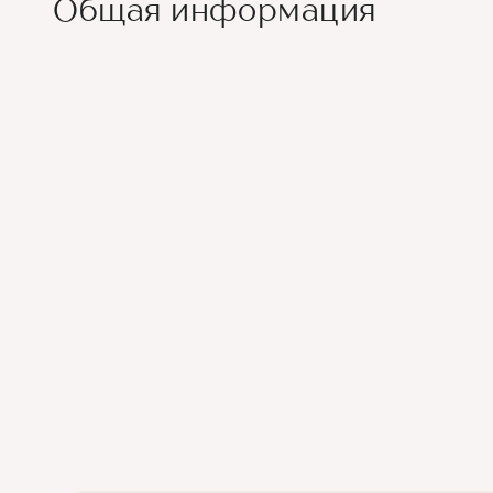
Общая информация