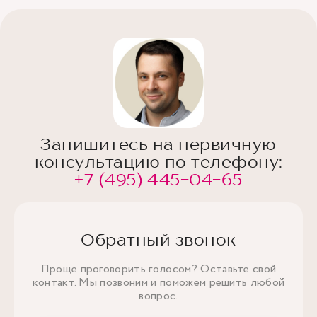
Запишитесь на первичную
консультацию по телефону:
+7 (495) 445-04-65
Обратный звонок
Проще проговорить голосом? Оставьте свой
контакт. Мы позвоним и поможем решить любой
вопрос.