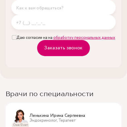
Даю согласие на на
обработку персональных данных
Заказать звонок
Врачи по специальности
Ленькина Ирина Сергеевна
Эндокринолог, Терапевт
Стаж 13 лет