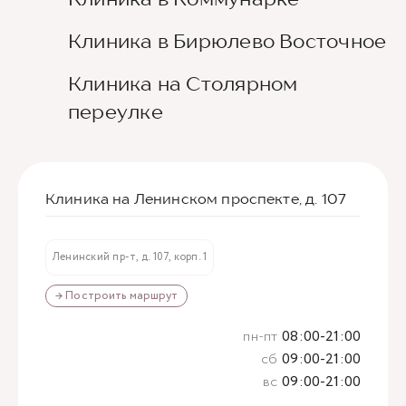
Клиника в Бирюлево Восточное
Клиника на Столярном
переулке
Клиника на Ленинском проспекте, д. 107
Ленинский пр-т, д. 107, корп. 1
→ Построить маршрут
пн-пт
08:00-21:00
сб
09:00-21:00
вс
09:00-21:00