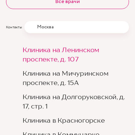
Все врачи
Москва
Контакты
Клиника на Ленинском
проспекте, д. 107
Клиника на Мичуринском
проспекте, д. 15А
Клиника на Долгоруковской, д.
17, стр. 1
Клиника в Красногорске
Клиника в Коммунарке