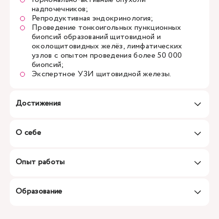
надпочечников;
Репродуктивная эндокринология;
Проведение тонкоигольных пункционных
биопсий образований щитовидной и
околощитовидных желёз, лимфатических
узлов с опытом проведения более 50 000
биопсий;
Экспертное УЗИ щитовидной железы.
Достижения
О себе
Опыт работы
Образование