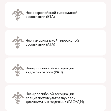
Член европейской тиреоидной
ассоциации (ETA)
Член американской тиреоидной
ассоциации (ATA)
Член российской ассоциации
эндокринологов (РАЭ)
Член российской ассоциации
специалистов ультразвуковой
диагностики в медицине (РАСУДМ)