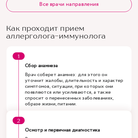
Все врачи направления
Как проходит прием
аллерголога-иммунолога
Сбор анамнеза
Врач соберет анамнез: для этого он
уточнит жалобы, длительность и характер
симптомов, ситуации, при которых они
появляются или усиливаются, а также
спросит о перенесенных заболеваниях,
образе жизни, питании.
Осмотр и первичная диагностика