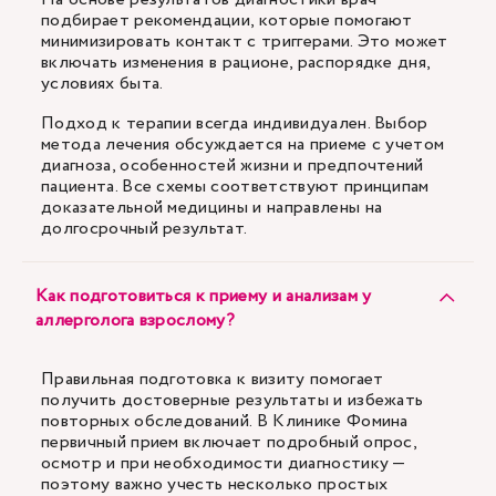
подбирает рекомендации, которые помогают
минимизировать контакт с триггерами. Это может
включать изменения в рационе, распорядке дня,
условиях быта.
Подход к терапии всегда индивидуален. Выбор
метода лечения обсуждается на приеме с учетом
диагноза, особенностей жизни и предпочтений
пациента. Все схемы соответствуют принципам
доказательной медицины и направлены на
долгосрочный результат.
Как подготовиться к приему и анализам у
аллерголога взрослому?
Правильная подготовка к визиту помогает
получить достоверные результаты и избежать
повторных обследований. В Клинике Фомина
первичный прием включает подробный опрос,
осмотр и при необходимости диагностику —
поэтому важно учесть несколько простых