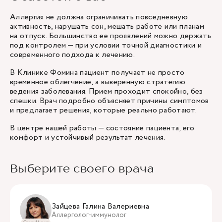
Аллергия не должна ограничивать повседневную
активность, нарушать сон, мешать работе или планам
на отпуск. Большинство ее проявлений можно держать
под контролем — при условии точной диагностики и
современного подхода к лечению.
В Клинике Фомина пациент получает не просто
временное облегчение, а выверенную стратегию
ведения заболевания. Прием проходит спокойно, без
спешки. Врач подробно объясняет причины симптомов
и предлагает решения, которые реально работают.
В центре нашей работы — состояние пациента, его
комфорт и устойчивый результат лечения.
Выберите своего врача
Зайцева Галина Валериевна
Аллерголог-иммунолог