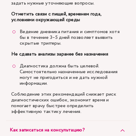
задать нужные уточняющие вопросы.
Отметить связи с пищей, временем года,
условиями окружающей среды
Ведение дневника питания и симптомов хотя
бы в течение 3–5 дней позволяет выявить
скрытые триггеры.
Не сдавать анализы заранее без назначения
Диагностика должна быть целевой.
Самостоятельно назначенные исследования
могут не пригодиться и не дать нужной
информации.
Соблюдение этих рекомендаций снижает риск
диагностических ошибок, экономит время и
помогает врачу быстрее определить
эффективную тактику лечения.
Как записаться на консультацию?