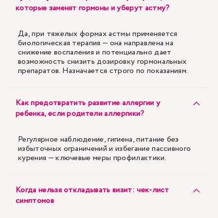
которые заменят гормоны и уберут астму?
Да, при тяжелых формах астмы применяется
биологическая терапия — она направлена на
снижение воспаления и потенциально дает
возможность снизить дозировку гормональных
препаратов. Назначается строго по показаниям.
Как предотвратить развитие аллергии у
ребенка, если родители аллергики?
Регулярное наблюдение, гигиена, питание без
избыточных ограничений и избегание пассивного
курения — ключевые меры профилактики.
Когда нельзя откладывать визит: чек-лист
симптомов