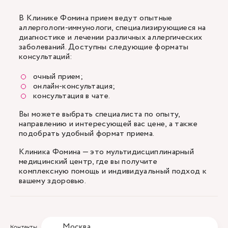
В Клинике Фомина прием ведут опытные
аллергологи-иммунологи, специализирующиеся на
диагностике и лечении различных аллергических
заболеваний. Доступны следующие форматы
консультаций:
очный прием;
онлайн-консультация;
консультация в чате.
Вы можете выбрать специалиста по опыту,
направлению и интересующей вас цене, а также
подобрать удобный формат приема.
Клиника Фомина — это мультидисциплинарный
медицинский центр, где вы получите
комплексную помощь и индивидуальный подход к
вашему здоровью.
Москва
Контакты