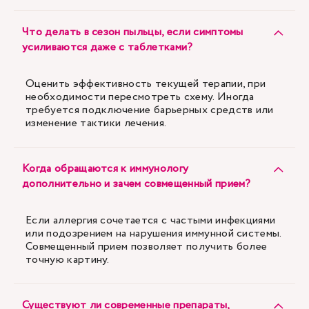
Что делать в сезон пыльцы, если симптомы
усиливаются даже с таблетками?
Оценить эффективность текущей терапии, при
необходимости пересмотреть схему. Иногда
требуется подключение барьерных средств или
изменение тактики лечения.
Когда обращаются к иммунологу
дополнительно и зачем совмещенный прием?
Если аллергия сочетается с частыми инфекциями
или подозрением на нарушения иммунной системы.
Совмещенный прием позволяет получить более
точную картину.
Существуют ли современные препараты,