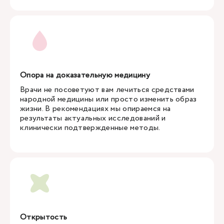
Опора на доказательную медицину
Врачи не посоветуют вам лечиться средствами
народной медицины или просто изменить образ
жизни. В рекомендациях мы опираемся на
результаты актуальных исследований и
клинически подтвержденные методы.
Открытость