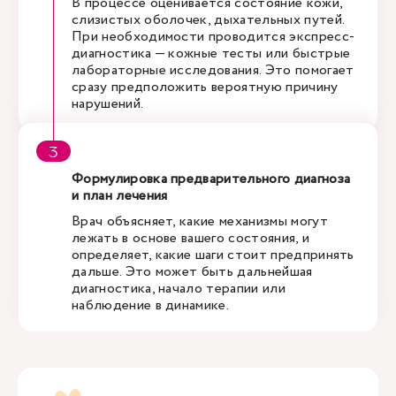
В процессе оценивается состояние кожи,
слизистых оболочек, дыхательных путей.
При необходимости проводится экспресс-
диагностика — кожные тесты или быстрые
лабораторные исследования. Это помогает
сразу предположить вероятную причину
нарушений.
Формулировка предварительного диагноза
и план лечения
Врач объясняет, какие механизмы могут
лежать в основе вашего состояния, и
определяет, какие шаги стоит предпринять
дальше. Это может быть дальнейшая
диагностика, начало терапии или
наблюдение в динамике.