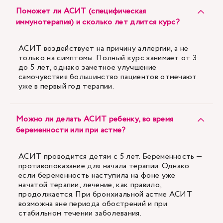
Поможет ли АСИТ (специфическая
иммунотерапия) и сколько лет длится курс?
АСИТ воздействует на причину аллергии, а не
только на симптомы. Полный курс занимает от 3
до 5 лет, однако заметное улучшение
самочувствия большинство пациентов отмечают
уже в первый год терапии.
Можно ли делать АСИТ ребенку, во время
беременности или при астме?
АСИТ проводится детям с 5 лет. Беременность —
противопоказание для начала терапии. Однако
если беременность наступила на фоне уже
начатой терапии, лечение, как правило,
продолжается. При бронхиальной астме АСИТ
возможна вне периода обострений и при
стабильном течении заболевания.