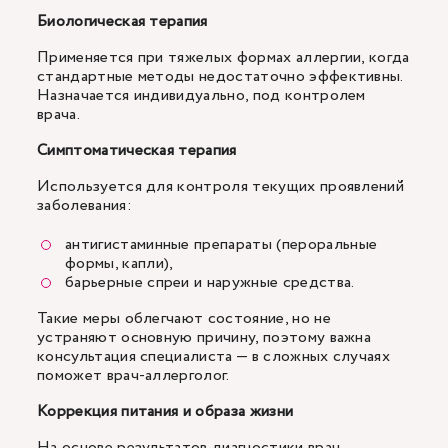
Биологическая терапия
Применяется при тяжелых формах аллергии, когда
стандартные методы недостаточно эффективны.
Назначается индивидуально, под контролем
врача.
Симптоматическая терапия
Используется для контроля текущих проявлений
заболевания:
антигистаминные препараты (пероральные
формы, капли),
барьерные спреи и наружные средства.
Такие меры облегчают состояние, но не
устраняют основную причину, поэтому важна
консультация специалиста — в сложных случаях
поможет врач-аллерголог.
Коррекция питания и образа жизни
На основе результатов диагностики врач