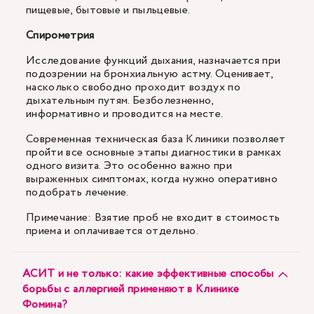
пищевые, бытовые и пыльцевые.
Спирометрия
Исследование функций дыхания, назначается при
подозрении на бронхиальную астму. Оценивает,
насколько свободно проходит воздух по
дыхательным путям. Безболезненно,
информативно и проводится на месте.
Современная техническая база Клиники позволяет
пройти все основные этапы диагностики в рамках
одного визита. Это особенно важно при
выраженных симптомах, когда нужно оперативно
подобрать лечение.
Примечание: Взятие проб не входит в стоимость
приема и оплачивается отдельно.
АСИТ и не только: какие эффективные способы
борьбы с аллергией применяют в Клинике
Фомина?