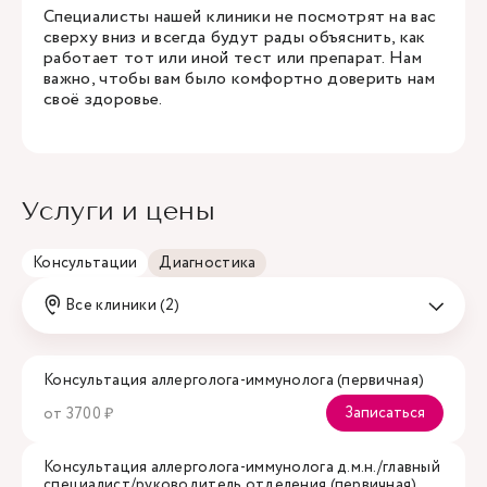
Специалисты нашей клиники не посмотрят на вас
сверху вниз и всегда будут рады объяснить, как
работает тот или иной тест или препарат. Нам
важно, чтобы вам было комфортно доверить нам
своё здоровье.
Услуги и цены
Консультации
Диагностика
Все клиники (2)
Консультация аллерголога-иммунолога (первичная)
Записаться
от 3700 ₽
Консультация аллерголога-иммунолога д.м.н./главный
специалист/руководитель отделения (первичная)