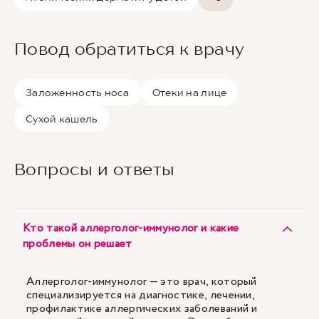
Повод обратиться к врачу
Заложенность носа
Отеки на лице
Сухой кашель
Вопросы и ответы
Кто такой аллерголог-иммунолог и какие
проблемы он решает
Аллерголог-иммунолог — это врач, который
специализируется на диагностике, лечении,
профилактике аллергических заболеваний и