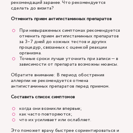
рекомендаций заранее. Что рекомендуется
сделать до визита?
Отменить прием антигистаминных препаратов
При невыраженных симптомах рекомендуется
отменить прием антигистаминных препаратов
за 3–7 дней до кожных тестов и других
процедур, связанных с оценкой реакции
организма.
Точные сроки лучше уточнить при записи — в
зависимости от препарата возможны нюансы.
Обратите внимание: В период обострения
аллергии не рекомендуется отмена
антигистаминных препаратов перед приемом.
Составить список симптомов
когда они возникли впервые;
как часто повторяются;
что их усиливает или ослабляет.
Это поможет врачу быстрее сориентироваться и