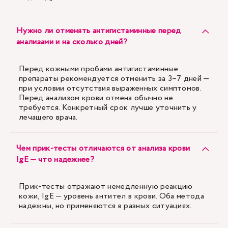
Нужно ли отменять антигистаминные перед
анализами и на сколько дней?
Перед кожными пробами антигистаминные
препараты рекомендуется отменить за 3–7 дней —
при условии отсутствия выраженных симптомов.
Перед анализом крови отмена обычно не
требуется. Конкретный срок лучше уточнить у
лечащего врача.
Чем прик-тесты отличаются от анализа крови
IgE — что надежнее?
Прик-тесты отражают немедленную реакцию
кожи, IgE — уровень антител в крови. Оба метода
надежны, но применяются в разных ситуациях.