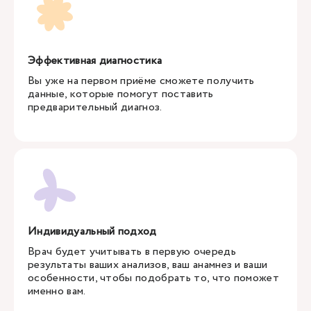
Эффективная диагностика
Вы уже на первом приёме сможете получить
данные, которые помогут поставить
предварительный диагноз.
Индивидуальный подход
Врач будет учитывать в первую очередь
результаты ваших анализов, ваш анамнез и ваши
особенности, чтобы подобрать то, что поможет
именно вам.