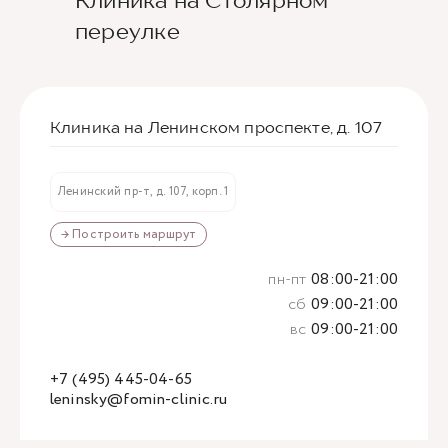
Клиника на Столярном
переулке
Клиника на Ленинском проспекте, д. 107
Ленинский пр-т, д. 107, корп. 1
→ Построить маршрут
пн-пт
08:00-21:00
сб
09:00-21:00
вс
09:00-21:00
+7 (495) 445-04-65
leninsky@fomin-clinic.ru