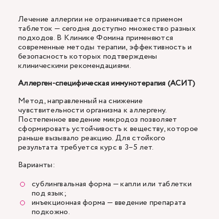
Лечение аллергии не ограничивается приемом
таблеток — сегодня доступно множество разных
подходов. В Клинике Фомина применяются
современные методы терапии, эффективность и
безопасность которых подтверждены
клиническими рекомендациями.
Аллерген-специфическая иммунотерапия (АСИТ)
Метод, направленный на снижение
чувствительности организма к аллергену.
Постепенное введение микродоз позволяет
сформировать устойчивость к веществу, которое
раньше вызывало реакцию. Для стойкого
результата требуется курс в 3–5 лет.
Варианты:
сублингвальная форма — капли или таблетки
под язык;
инъекционная форма — введение препарата
подкожно.