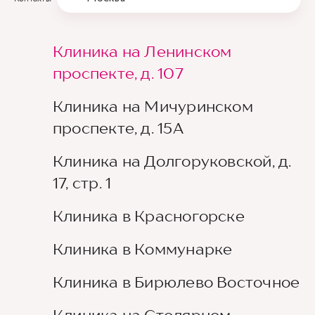
Клиника на Ленинском
проспекте, д. 107
Клиника на Мичуринском
проспекте, д. 15А
Клиника на Долгоруковской, д.
17, стр. 1
Клиника в Красногорске
Клиника в Коммунарке
Клиника в Бирюлево Восточное