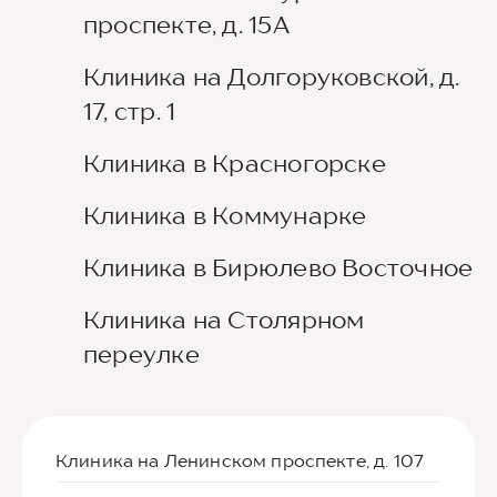
проспекте, д. 15А
Клиника на Долгоруковской, д.
17, стр. 1
Клиника в Красногорске
Клиника в Коммунарке
Клиника в Бирюлево Восточное
Клиника на Столярном
переулке
Клиника на Ленинском проспекте, д. 107