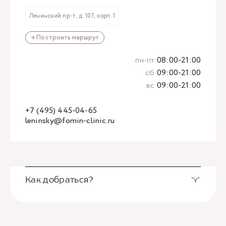
Ленинский пр-т, д. 107, корп. 1
→ Построить маршрут
пн-пт
08:00-21:00
сб
09:00-21:00
вс
09:00-21:00
+7 (495) 445-04-65
leninsky@fomin-clinic.ru
Как добраться?