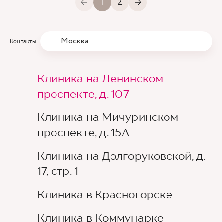
1
2
Москва
Контакты
Клиника на Ленинском
проспекте, д. 107
Клиника на Мичуринском
проспекте, д. 15А
Клиника на Долгоруковской, д.
17, стр. 1
Клиника в Красногорске
Клиника в Коммунарке