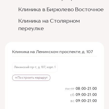
Клиника в Бирюлево Восточное
Клиника на Столярном
переулке
Клиника на Ленинском проспекте, д. 107
Ленинский пр-т, д. 107, корп. 1
→ Построить маршрут
пн-пт
08:00-21:00
сб
09:00-21:00
вс
09:00-21:00