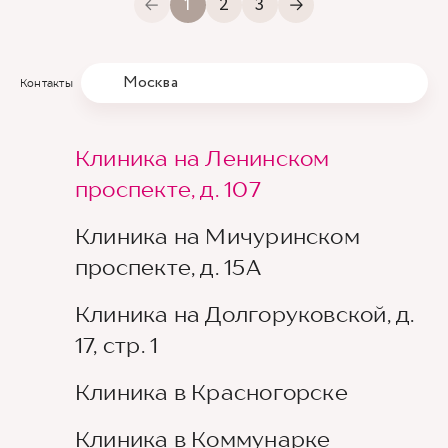
1
2
3
Москва
Контакты
Клиника на Ленинском
проспекте, д. 107
Клиника на Мичуринском
проспекте, д. 15А
Клиника на Долгоруковской, д.
17, стр. 1
Клиника в Красногорске
Клиника в Коммунарке