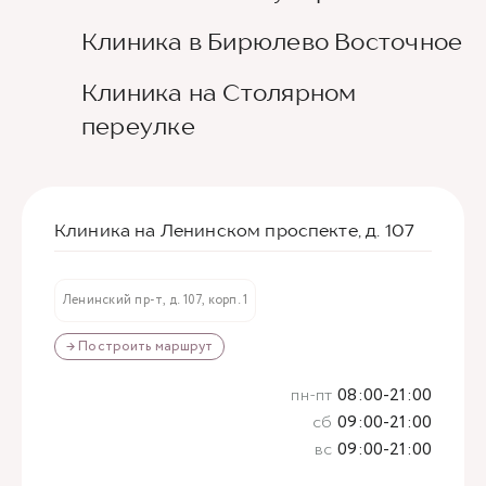
Клиника в Бирюлево Восточное
Клиника на Столярном
переулке
Клиника на Ленинском проспекте, д. 107
Ленинский пр-т, д. 107, корп. 1
→ Построить маршрут
пн-пт
08:00-21:00
сб
09:00-21:00
вс
09:00-21:00