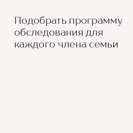
Подобрать программу
обследования для
каждого члена семьи