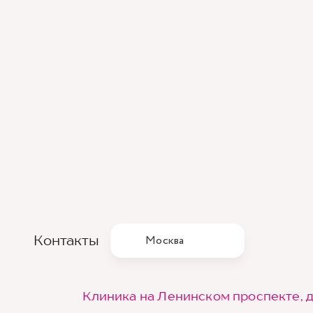
Контакты
Москва
Клиника на Ленинском проспекте, д