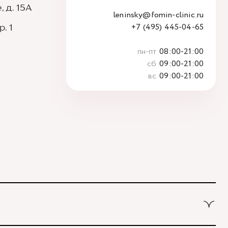
 д. 15А
leninsky@fomin-clinic.ru
+7 (495) 445-04-65
. 1
пн-пт
08:00-21:00
сб
09:00-21:00
вс
09:00-21:00