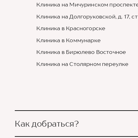
Клиника на Мичуринском проспекте,
Клиника на Долгоруковской, д. 17, стр
Клиника в Красногорске
Клиника в Коммунарке
Клиника в Бирюлево Восточное
Клиника на Столярном переулке
Как добраться?