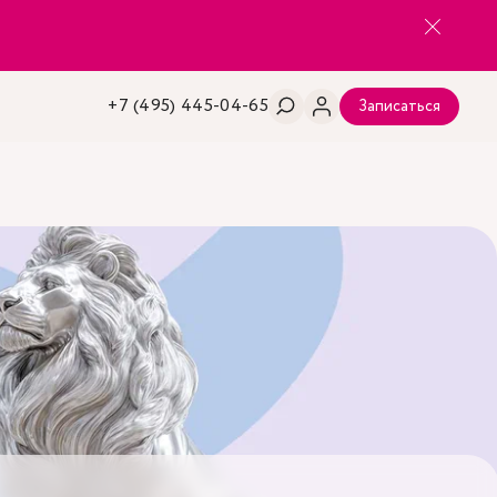
+7 (495) 445-04-65
Записаться