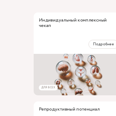
Индивидуальный комплексный
чекап
Подробнее
ДЛЯ ВСЕХ
Репродуктивный потенциал