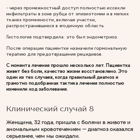
- через промежностный доступ полностью иссекли
инфильтраты в зоне рубца от эпизиотомии и в мягких
тканях промежности, включая участки,
распространившиеся в ягодичную область.
Гистология подтвердила: это был эндометриоз.
После операции пациентке назначили гормональную
терапию для предотвращения рецидивов.
С момента лечения прошло несколько лет. Пациентка
живет без боли, качество жизни восстановлено. Это
один из тех случаев, когда правильный диагноз и
грамотно подобранная тактика лечения полностью
изменили ход заболевания.
Клинический случай 8
Женщина, 32 года, пришла с болями в животе и
аномальным кровотечением — диагноз оказался
серьезнее, чем мы ожидали.