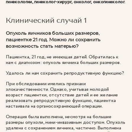
гинекологии, гинеколог-хирург, онколог, онкогинеколог.
Клинический случай 1
Опухоль яичников больших размеров,
пациентке 21 год. Можно ли сохранить
возможность стать матерью?
Пациентка, 21 год, не имеющая детей. Обратилась к
нам с диагнозом: опухоль яичника больших размеров.
Удалось ли нам сохранить репродуктивную функцию?
При обследовании имелись признаки
злокачественности. Однако, учитывая молодой
возраст пациентки, отсутствие детей и ее желание
реализовать репродуктивную функцию, пациентка
настаивала на органосохраняющей операции.
Операция была выполнена, несмотря на большие
размеры опухоли, мини-инвазивным доступом. Опухоль
удалена с сохранением яичника, частично. Выполнена