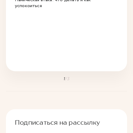
успокоиться
1
/
3
Подписаться на рассылку