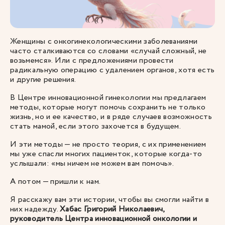
Женщины с онкогинекологическими заболеваниями
часто сталкиваются со словами «случай сложный, не
возьмемся». Или с предложениями провести
радикальную операцию с удалением органов, хотя есть
и другие решения.
В Центре инновационной гинекологии мы предлагаем
методы, которые могут помочь сохранить не только
жизнь, но и ее качество, и в ряде случаев возможность
стать мамой, если этого захочется в будущем.
И эти методы — не просто теория, с их применением
мы уже спасли многих пациенток, которые когда-то
услышали: «мы ничем не можем вам помочь».
А потом — пришли к нам.
Я расскажу вам эти истории, чтобы вы смогли найти в
них надежду.
Хабас Григорий Николаевич,
руководитель Центра инновационной онкологии и