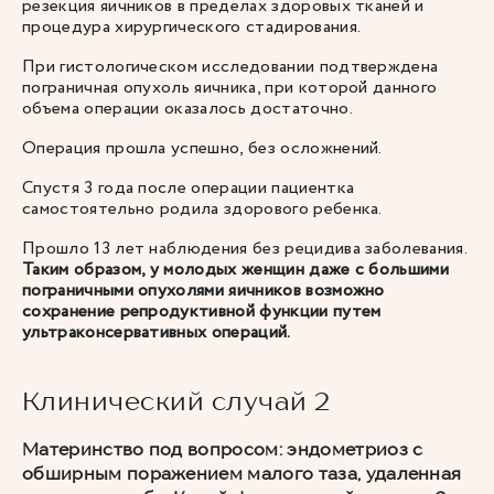
резекция яичников в пределах здоровых тканей и
процедура хирургического стадирования.
При гистологическом исследовании подтверждена
пограничная опухоль яичника, при которой данного
объема операции оказалось достаточно.
Операция прошла успешно, без осложнений.
Спустя 3 года после операции пациентка
самостоятельно родила здорового ребенка.
Прошло 13 лет наблюдения без рецидива заболевания.
Таким образом, у молодых женщин даже с большими
пограничными опухолями яичников возможно
сохранение репродуктивной функции путем
ультраконсервативных операций.
Клинический случай 2
Материнство под вопросом: эндометриоз с
обширным поражением малого таза, удаленная