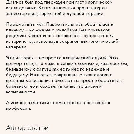
Диагноз был подтвержден при гистологическом
исследовании. Затем пациентка прошла курсы
химиотерапии, таргетной и лучевой терапии.
Прошло пять лет. Пациентка вновь обратилась в
клинику — но уже не с жалобами. Без признаков
рецидива. Сегодня она готовится к суррогатному
материнству, используя сохраненный генетический
материал.
Эта история — не просто клинический случай. Это
пример того, что даже в самых сложных и, казалось бы,
безнадежных ситуациях есть место надежде и
будущему. Наш опыт, современные технологии и
правильные решения помогают не просто бороться с
болезнью, но и сохранять качество жизни и
возможности.
А именно ради таких моментов мы и остаемся в
профессии.
Автор статьи