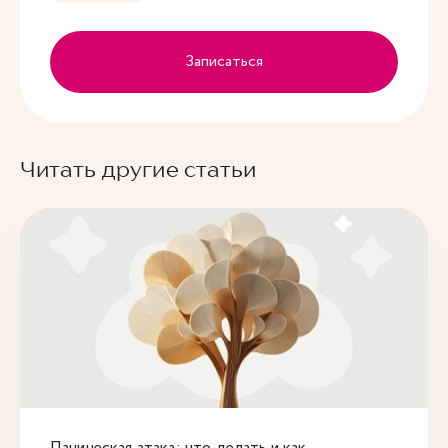
Записаться
Читать другие статьи
Паническая атака: что делать и как