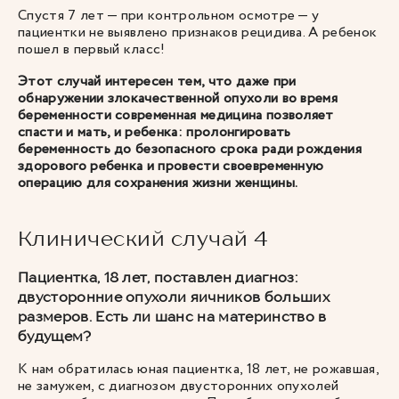
Спустя 7 лет — при контрольном осмотре — у
пациентки не выявлено признаков рецидива. А ребенок
пошел в первый класс!
Этот случай интересен тем, что даже при
обнаружении злокачественной опухоли во время
беременности современная медицина позволяет
спасти и мать, и ребенка: пролонгировать
беременность до безопасного срока ради рождения
здорового ребенка и провести своевременную
операцию для сохранения жизни женщины.
Клинический случай 4
Пациентка, 18 лет, поставлен диагноз:
двусторонние опухоли яичников больших
размеров. Есть ли шанс на материнство в
будущем?
К нам обратилась юная пациентка, 18 лет, не рожавшая,
не замужем, с диагнозом двусторонних опухолей