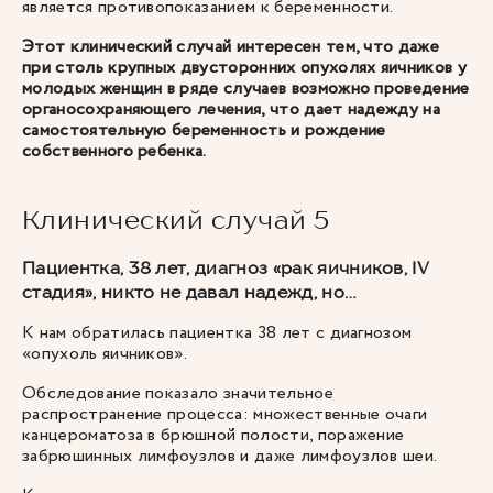
является противопоказанием к беременности.
Этот клинический случай интересен тем, что даже
при столь крупных двусторонних опухолях яичников у
молодых женщин в ряде случаев возможно проведение
органосохраняющего лечения, что дает надежду на
самостоятельную беременность и рождение
собственного ребенка.
Клинический случай 5
Пациентка, 38 лет, диагноз «рак яичников, IV
стадия», никто не давал надежд, но…
К нам обратилась пациентка 38 лет с диагнозом
«опухоль яичников».
Обследование показало значительное
распространение процесса: множественные очаги
канцероматоза в брюшной полости, поражение
забрюшинных лимфоузлов и даже лимфоузлов шеи.