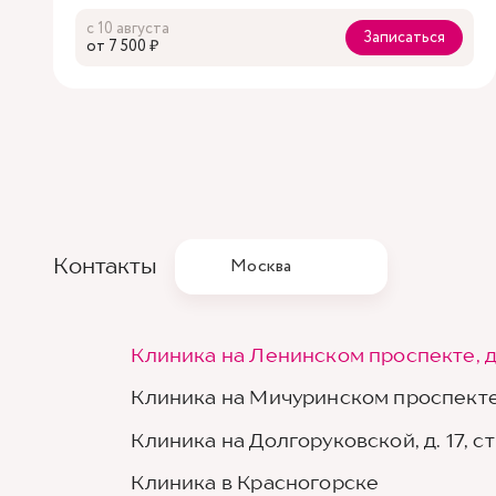
с 10 августа
Записаться
oт 7 500 ₽
Контакты
Москва
Клиника на Ленинском проспекте, д
Клиника на Мичуринском проспекте,
Клиника на Долгоруковской, д. 17, стр
Клиника в Красногорске