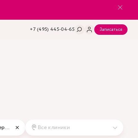
+7 (495) 445-04-65
Записаться
Гематолог, Нефролог, Терапевт
Все клиники