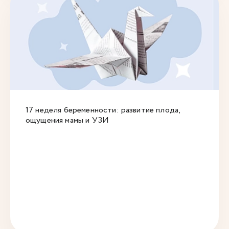
17 неделя беременности: развитие плода,
ощущения мамы и УЗИ