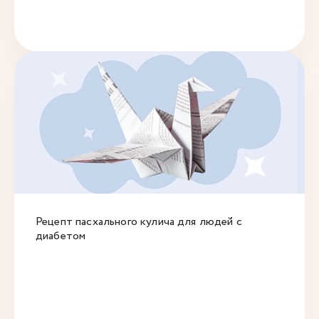
Рецепт пасхального кулича для людей с
диабетом