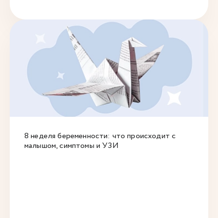
8 неделя беременности: что происходит с
малышом, симптомы и УЗИ