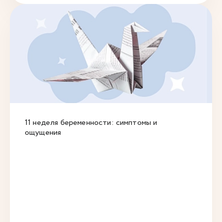
11 неделя беременности: симптомы и
ощущения