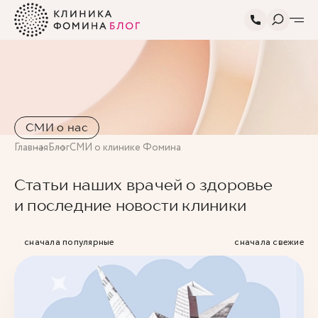
СМИ о нас
Главная
Блог
СМИ о клинике Фомина
Статьи наших врачей о здоровье
и последние новости клиники
сначала популярные
сначала свежие