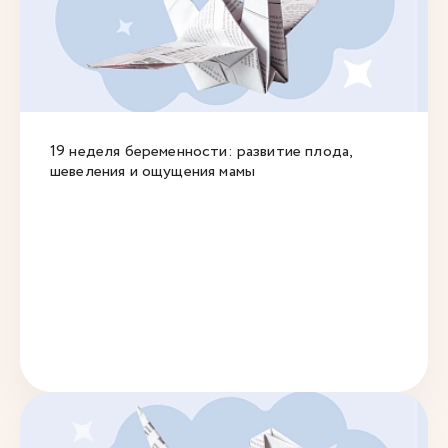
19 неделя беременности: развитие плода,
шевеления и ощущения мамы