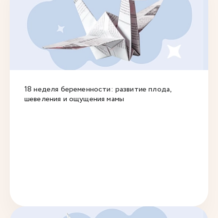
18 неделя беременности: развитие плода,
шевеления и ощущения мамы