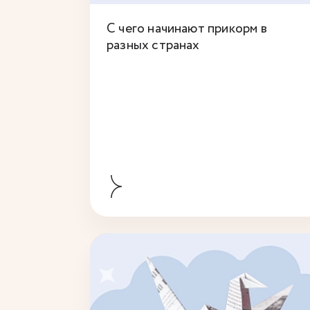
С чего начинают прикорм в
разных странах