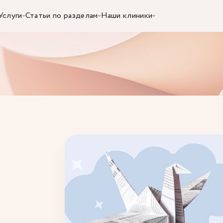
Услуги
Статьи по разделам
Наши клиники