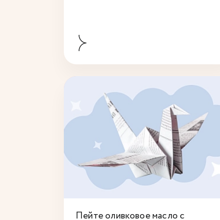
Пейте оливковое масло с