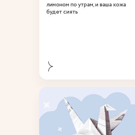
лимоном по утрам, и ваша кожа
будет сиять