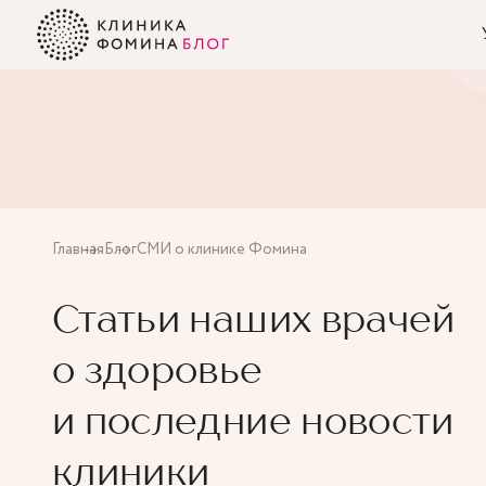
Главная
Блог
СМИ о клинике Фомина
Статьи наших врачей
о здоровье
и последние новости
клиники