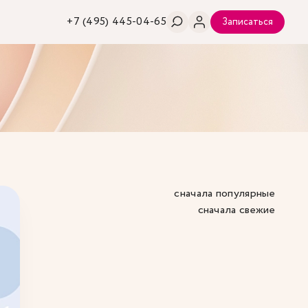
+7 (495) 445-04-65
Записаться
сначала популярные
сначала свежие