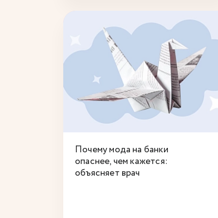
Почему мода на банки
опаснее, чем кажется:
объясняет врач