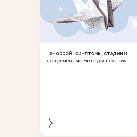
Геморрой: симптомы, стадии и
современные методы лечения