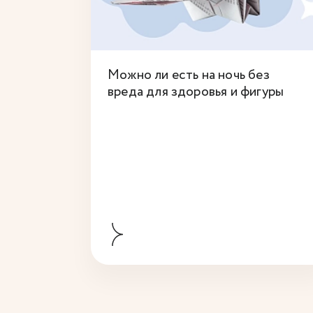
Можно ли есть на ночь без
вреда для здоровья и фигуры